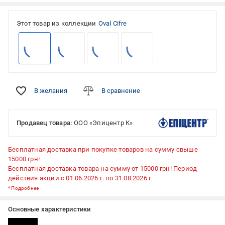
Этот товар из коллекции
Oval Cifre
В желания
В сравнение
Продавец товара:
ООО «Эпицентр К»
Бесплатная доставка при покупке товаров на сумму свыше
15000 грн!
Бесплатная доставка товара на сумму от 15000 грн! Период
действия акции с 01.06.2026 г. по 31.08.2026 г.
*
Подробнее
Основные характеристики