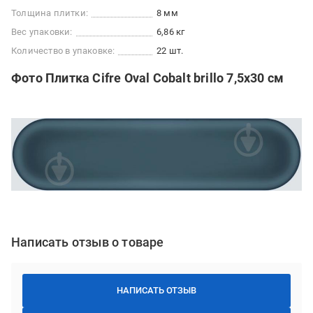
Толщина плитки:
8 мм
Вес упаковки:
6,86 кг
Количество в упаковке:
22 шт.
Фото Плитка Cifre Oval Cobalt brillo 7,5x30 см
Написать отзыв о товаре
НАПИСАТЬ ОТЗЫВ