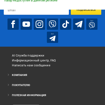
Товар недоступен в данном регионе
ПОДПИСАТЬСЯ
bot
bot
AI Служба поддержки
Информационный центр, FAQ
Написать нам сообщение
КОМПАНИЯ
ПОКУПАТЕЛЮ
ПОЛЕЗНАЯ ИНФОРМАЦИЯ