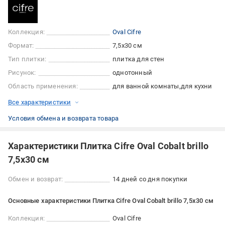
Коллекция:
Oval Cifre
Формат:
7,5x30 см
Тип плитки:
плитка для стен
Рисунок:
однотонный
Область применения:
для ванной комнаты
для кухни
Все характеристики
Условия обмена и возврата товара
Характеристики Плитка Cifre Oval Cobalt brillo
7,5x30 см
Обмен и возврат:
14 дней со дня покупки
Основные характеристики Плитка Cifre Oval Cobalt brillo 7,5x30 см
Коллекция:
Oval Cifre