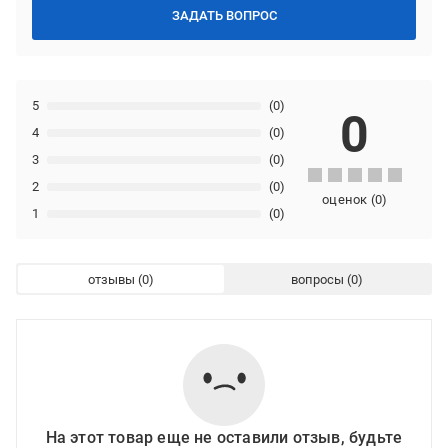
ЗАДАТЬ ВОПРОС
5
(0)
0
4
(0)
3
(0)
2
(0)
оценок
(
0
)
1
(0)
отзывы
вопросы
На этот товар еще не оставили отзыв, будьте