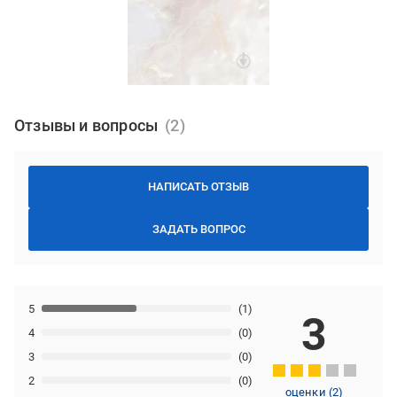
Отзывы и вопросы
НАПИСАТЬ ОТЗЫВ
ЗАДАТЬ ВОПРОС
5
(1)
3
4
(0)
3
(0)
2
(0)
оценки
(
2
)