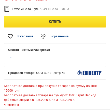
1 222.78 ₴ за 1 уп.
/ 849.15 ₴ за 1 кв. м
КУПИТЬ
В желания
В сравнение
Оплата частями или кредит
Продавец товара:
ООО «Эпицентр К»
Бесплатная доставка при покупке товаров на сумму свыше
15000 грн!
Бесплатная доставка товара на сумму от 15000 грн! Период
действия акции с 01.06.2026 г. по 31.08.2026 г.
*
Подробнее