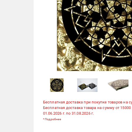
Бесплатная доставка при покупке товаров на с
Бесплатная доставка товара на сумму от 15000
01.06.2026 г. по 31.08.2026 г.
*
Подробнее