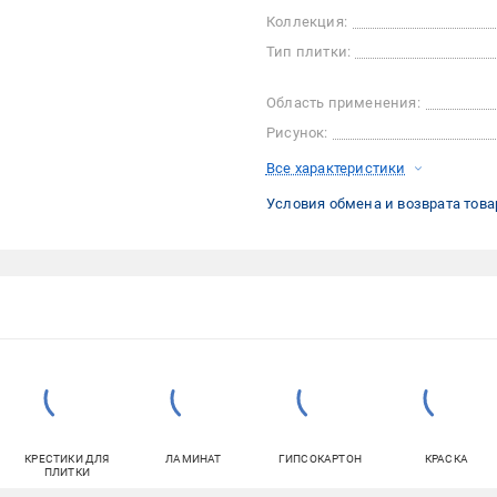
Коллекция:
Тип плитки:
Область применения:
Рисунок:
Все характеристики
Условия обмена и возврата това
КРЕСТИКИ ДЛЯ
ЛАМИНАТ
ГИПСОКАРТОН
КРАСКА
ПЛИТКИ