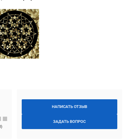
НАПИСАТЬ ОТЗЫВ
ЗАДАТЬ ВОПРОС
0
)