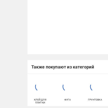
Также покупают из категорий
КЛЕЙ ДЛЯ
ФУГА
ГРУНТОВКА
ПЛИТКИ