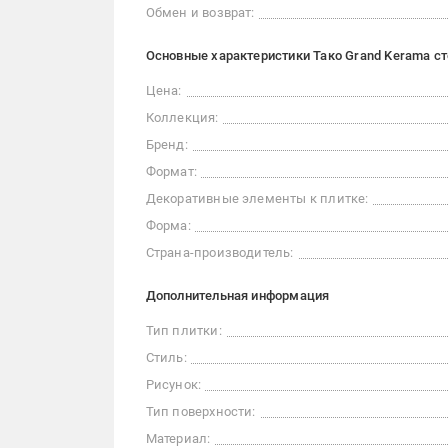
Обмен и возврат:
Основные характеристики Тако Grand Kerama ст
Цена:
Коллекция:
Бренд:
Формат:
Декоративные элементы к плитке:
Форма:
Страна-производитель:
Дополнительная информация
Тип плитки:
Стиль:
Рисунок:
Тип поверхности:
Материал: