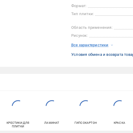
Формат:
Тип плитки:
Область применения:
Рисунок:
Все характеристики
Условия обмена и возврата това
КРЕСТИКИ ДЛЯ
ЛАМИНАТ
ГИПСОКАРТОН
КРАСКА
ПЛИТКИ