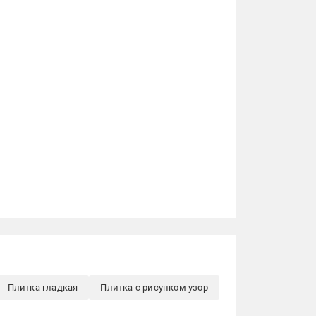
Плитка гладкая
Плитка с рисунком узор