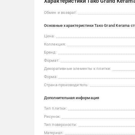
Характеристики Тако Grand Kerama
Обмен и возврат:
Основные характеристики Тако Grand Kerama сте
Цена:
Коллекция:
Бренд:
Формат:
Декоративные элементы к плитке:
Форма:
Страна-производитель:
Дополнительная информация
Тип плитки:
Рисунок:
Тип поверхности:
Материал: