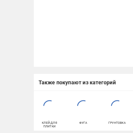
Также покупают из категорий
КЛЕЙ ДЛЯ
ФУГА
ГРУНТОВКА
ПЛИТКИ