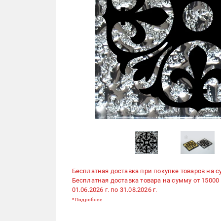
Бесплатная доставка при покупке товаров на с
Бесплатная доставка товара на сумму от 15000
01.06.2026 г. по 31.08.2026 г.
*
Подробнее