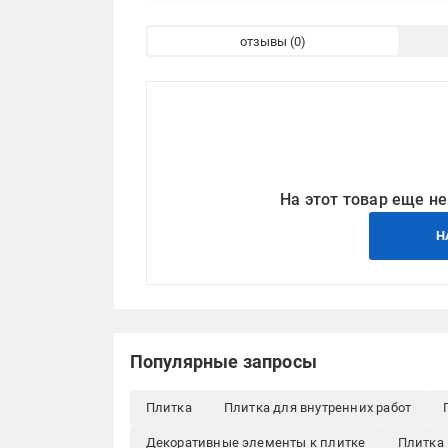
отзывы
На этот товар еще не
Н
Популярные запросы
Плитка
Плитка для внутренних работ
Декоративные элементы к плитке
Плитка 