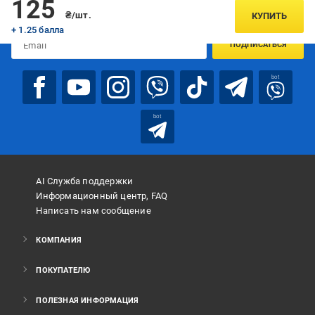
125
предложениях:
₴/шт.
КУПИТЬ
+ 1.25 балла
ПОДПИСАТЬСЯ
bot
bot
AI Служба поддержки
Информационный центр, FAQ
Написать нам сообщение
КОМПАНИЯ
ПОКУПАТЕЛЮ
ПОЛЕЗНАЯ ИНФОРМАЦИЯ