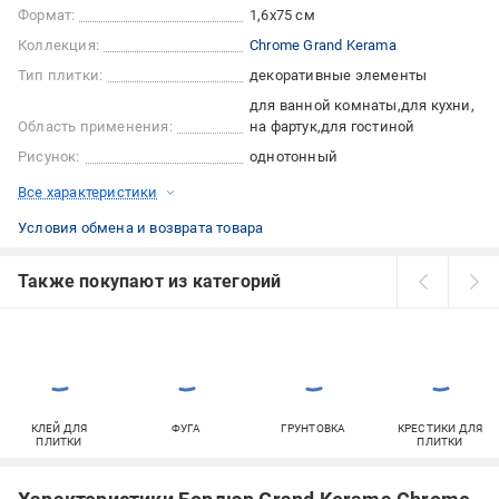
Формат:
1,6x75 см
Коллекция:
Chrome Grand Kerama
Тип плитки:
декоративные элементы
для ванной комнаты
для кухни
Область применения:
на фартук
для гостиной
Рисунок:
однотонный
Все характеристики
Условия обмена и возврата товара
Также покупают из категорий
КЛЕЙ ДЛЯ
ФУГА
ГРУНТОВКА
КРЕСТИКИ ДЛЯ
ПЛИТКИ
ПЛИТКИ