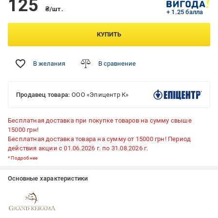
125
₴/шт.
+ 1.25 балла
КУПИТЬ
В желания
В сравнение
Продавец товара:
ООО «Эпицентр К»
Бесплатная доставка при покупке товаров на сумму свыше
15000 грн!
Бесплатная доставка товара на сумму от 15000 грн! Период
действия акции с 01.06.2026 г. по 31.08.2026 г.
*
Подробнее
Основные характеристики