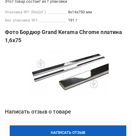
Этот товар состоит из 1 упаковки
Упаковка №1 (ВхШхГ):
8x16x750 мм
Вес упаковки №1:
191 г
Фото Бордюр Grand Kerama Chrome платина
1,6х75
Написать отзыв о товаре
НАПИСАТЬ ОТЗЫВ