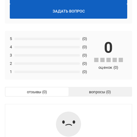
ЗАДАТЬ ВОПРОС
5
(0)
0
4
(0)
3
(0)
2
(0)
оценок
(
0
)
1
(0)
отзывы
вопросы