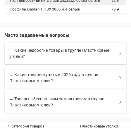
Угол декоративный Dardan 25х25х2700 мм белый
92 ₴
Профиль Dardan Т ПВХ 3000 мм белый
75 ₴
Часто задаваемые вопросы
→ Какие недорогие товары в группе Пластиковые
уголки?
→ Какие товары купить в 2026 году в группе
Пластиковые уголки?
→ Товары с бесплатным самовывозом в группе
Пластиковые уголки?
⭐ Категория товаров
Пластиковые уголки