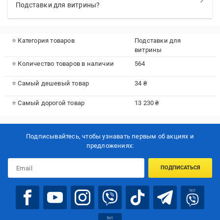
Подставки для витрины?
⭐ Категория товаров
Подставки для
витрины
⭐ Количество товаров в наличии
564
⭐ Самый дешевый товар
34 ₴
⭐ Самый дорогой товар
13 230 ₴
Подписывайтесь, чтобы узнавать первым об акцияx и
предложениях:
ПОДПИСАТЬСЯ
bot
bot