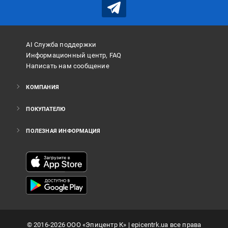
AI Служба поддержки
Информационный центр, FAQ
Написать нам сообщение
КОМПАНИЯ
ПОКУПАТЕЛЮ
ПОЛЕЗНАЯ ИНФОРМАЦИЯ
©
2016
-2026
ООО «Эпицентр К»
| epicentrk.ua все права