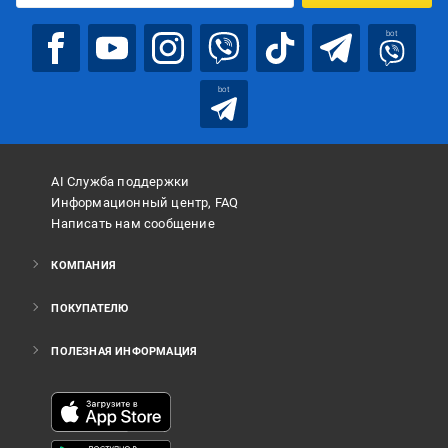
bot
bot
AI Служба поддержки
Информационный центр, FAQ
Написать нам сообщение
КОМПАНИЯ
ПОКУПАТЕЛЮ
ПОЛЕЗНАЯ ИНФОРМАЦИЯ