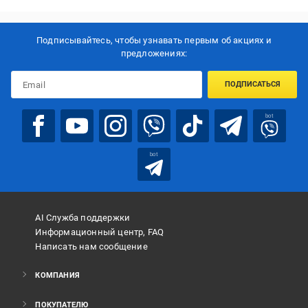
Подписывайтесь, чтобы узнавать первым об акцияx и
предложениях:
ПОДПИСАТЬСЯ
bot
bot
AI Служба поддержки
Информационный центр, FAQ
Написать нам сообщение
КОМПАНИЯ
ПОКУПАТЕЛЮ