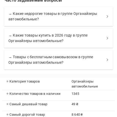
Часто задаваемые вопросы
→ Какие недорогие товары в группе Органайзеры
автомобильные?
→ Какие товары купить в 2026 году в группе
Органайзеры автомобильные?
→ Товары с бесплатным самовывозом в группе
Органайзеры автомобильные?
⭐ Категория товаров
Органайзеры
автомобильные
⭐ Количество товаров в наличии
1345
⭐ Самый дешевый товар
49 ₴
⭐ Самый дорогой товар
8 640 ₴