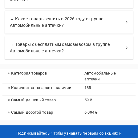
→ Какие товары купить в 2026 году в группе
Автомобильные аптечки?
→ Товары с бесплатным самовывозом в группе
Автомобильные аптечки?
⭐ Категория товаров
Автомобильные
аптечки
⭐ Количество товаров в наличии
185
⭐ Самый дешевый товар
59 ₴
⭐ Самый дорогой товар
6 094 ₴
Подписывайтесь, чтобы узнавать первым об акцияx и