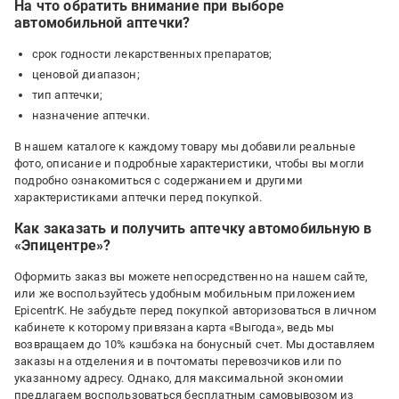
На что обратить внимание при выборе
автомобильной аптечки?
срок годности лекарственных препаратов;
ценовой диапазон;
тип аптечки;
назначение аптечки.
В нашем каталоге к каждому товару мы добавили реальные
фото, описание и подробные характеристики, чтобы вы могли
подробно ознакомиться с содержанием и другими
характеристиками аптечки перед покупкой.
Как заказать и получить аптечку автомобильную в
«Эпицентре»?
Оформить заказ вы можете непосредственно на нашем сайте,
или же воспользуйтесь удобным мобильным приложением
EpicentrK. Не забудьте перед покупкой авторизоваться в личном
кабинете к которому привязана карта «Выгода», ведь мы
возвращаем до 10% кэшбэка на бонусный счет. Мы доставляем
заказы на отделения и в почтоматы перевозчиков или по
указанному адресу. Однако, для максимальной экономии
предлагаем воспользоваться бесплатным самовывозом из