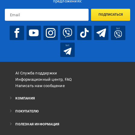
предложениях:
ПОДПИСАТЬСЯ
bot
bot
AI Служба поддержки
Информационный центр, FAQ
Написать нам сообщение
КОМПАНИЯ
ПОКУПАТЕЛЮ
ПОЛЕЗНАЯ ИНФОРМАЦИЯ