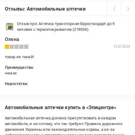
Отзывы: Автомобильные аптечки
Отзыв про: Аптечка транспорная Евростандарт до 9
человек с термопокрывалом (278934)
Олена
13.07.2026
товар не такий!
Преимущества:
немає
Недостатки:
товар не такий!
Автомобильные аптечки купить в «Эпицентре»
Автомобильная аптечка должна присутствовать в каждом
автомобиле, и не потому, что так требуют Правила дорожного
движения Украины или законодательные нормы, а из-за