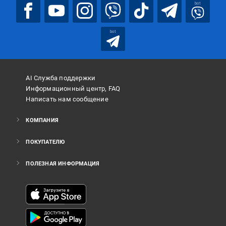
bot
bot
AI Служба поддержки
Информационный центр, FAQ
Написать нам сообщение
КОМПАНИЯ
ПОКУПАТЕЛЮ
ПОЛЕЗНАЯ ИНФОРМАЦИЯ