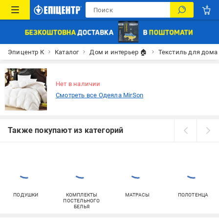
Эпицентр К
Каталог
Дом и интерьер 🏠
Текстиль для дома
Нет в наличии
Смотреть все Одеяла MirSon
Также покупают из категорий
ПОДУШКИ
КОМПЛЕКТЫ
МАТРАСЫ
ПОЛОТЕНЦА
ПОСТЕЛЬНОГО
БЕЛЬЯ