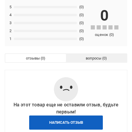
5
(0)
0
4
(0)
3
(0)
2
(0)
оценок
(
0
)
1
(0)
отзывы
вопросы
На этот товар еще не оставили отзыв, будьте
первым!
НАПИСАТЬ ОТЗЫВ