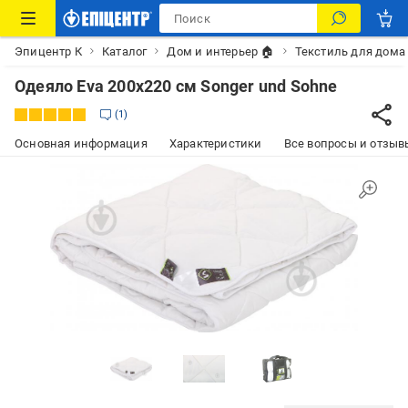
Эпицентр К
Каталог
Дом и интерьер 🏠
Текстиль для дома
Одеяло Eva 200x220 см Songer und Sohne
1
Основная информация
Характеристики
Все вопросы и отзывы