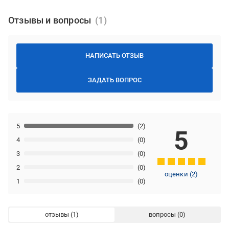
Отзывы и вопросы
НАПИСАТЬ ОТЗЫВ
ЗАДАТЬ ВОПРОС
5
(2)
5
4
(0)
3
(0)
2
(0)
оценки
(
2
)
1
(0)
отзывы
вопросы