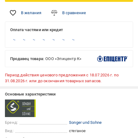
В желания
В сравнение
Оплата частями или кредит
Продавец товара:
ООО «Эпицентр К»
Период действия ценового предложения с 18.07.2026 г. по
31.08.2026 г. или до окончания товарных запасов.
Основные характеристики
Бренд:
Songer und Sohne
Вид:
стеганое