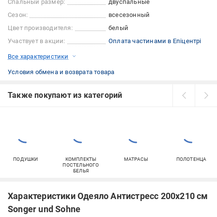
Спальный размер:
двуспальные
Сезон:
всесезонный
Цвет производителя:
белый
Участвует в акции:
Оплата частинами в Епіцентрі
Все характеристики
Условия обмена и возврата товара
Также покупают из категорий
ПОДУШКИ
КОМПЛЕКТЫ
МАТРАСЫ
ПОЛОТЕНЦА
ПОСТЕЛЬНОГО
БЕЛЬЯ
Характеристики Одеяло Антистресс 200х210 см
Songer und Sohne