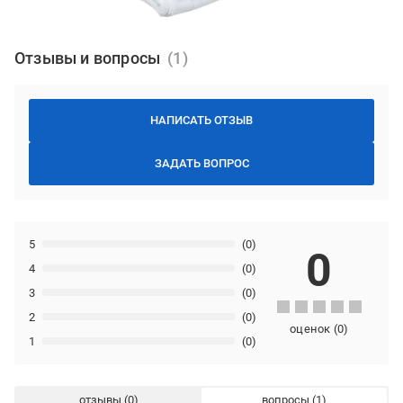
Отзывы и вопросы
НАПИСАТЬ ОТЗЫВ
ЗАДАТЬ ВОПРОС
5
(0)
0
4
(0)
3
(0)
2
(0)
оценок
(
0
)
1
(0)
отзывы
вопросы