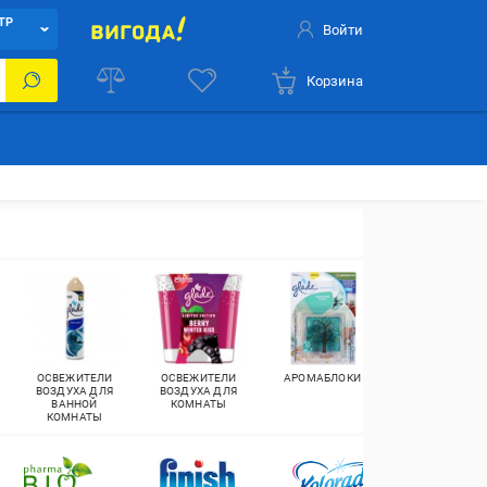
ТР
Войти
Корзина
ОСВЕЖИТЕЛИ
ОСВЕЖИТЕЛИ
АРОМАБЛОКИ
АРОМАСАШЕ
ВОЗДУХА ДЛЯ
ВОЗДУХА ДЛЯ
ВАННОЙ
КОМНАТЫ
КОМНАТЫ