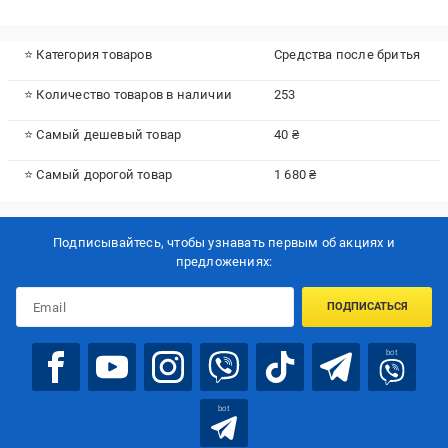
⭐ Категория товаров
Средства после бритья
⭐ Количество товаров в наличии
253
⭐ Самый дешевый товар
40 ₴
⭐ Самый дорогой товар
1 680 ₴
Подписывайтесь, чтобы узнавать первым об акцияx и
предложениях:
ПОДПИСАТЬСЯ
bot
bot