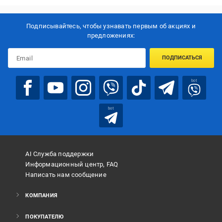
Подписывайтесь, чтобы узнавать первым об акцияx и
предложениях:
ПОДПИСАТЬСЯ
bot
bot
AI Служба поддержки
Информационный центр, FAQ
Написать нам сообщение
КОМПАНИЯ
ПОКУПАТЕЛЮ