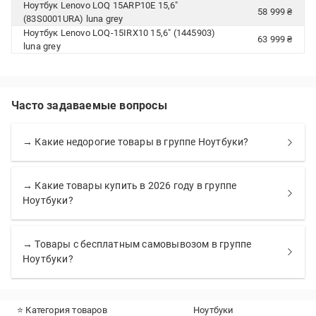
Ноутбук Lenovo LOQ 15ARP10E 15,6"
58 999 ₴
(83S0001URA) luna grey
Ноутбук Lenovo LOQ-15IRX10 15,6" (1445903)
63 999 ₴
luna grey
Часто задаваемые вопросы
→ Какие недорогие товары в группе Ноутбуки?
→ Какие товары купить в 2026 году в группе
Ноутбуки?
→ Товары с бесплатным самовывозом в группе
Ноутбуки?
⭐ Категория товаров
Ноутбуки