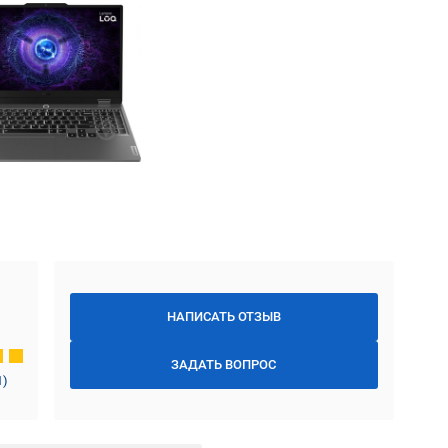
НАПИСАТЬ ОТЗЫВ
ЗАДАТЬ ВОПРОС
1
)