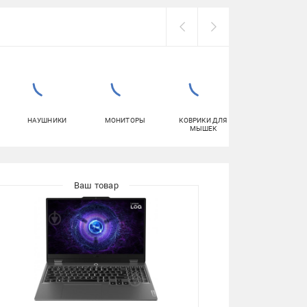
НАУШНИКИ
МОНИТОРЫ
КОВРИКИ ДЛЯ
ПЛАНШЕТЫ
МЫШЕК