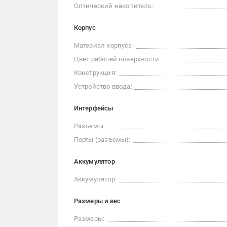
Оптический накопитель:
Корпус
Материал корпуса:
Цвет рабочей поверхности:
Конструкция:
Устройство ввода:
Интерфейсы
Разъемы:
Порты (разъемы):
Аккумулятор
Аккумулятор:
Размеры и вес
Размеры: