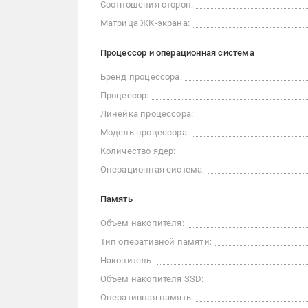
Соотношения сторон:
Матрица ЖК-экрана:
Процессор и операционная система
Бренд процессора:
Процессор:
Линейка процессора:
Модель процессора:
Количество ядер:
Операционная система:
Память
Объем накопителя:
Тип оперативной памяти:
Накопитель:
Объем накопителя SSD:
Оперативная память: