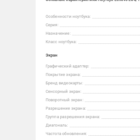
Особенности ноутбука:
Серия:
Назначение:
Класс ноутбука:
Экран
Графический адаптер:
Покрытие экрана:
Бренд видеокарты:
Сенсорный экран:
Поворотный экран:
Разрешение экрана:
Группа разрешения экрана:
Диагональ:
Частота обновления: