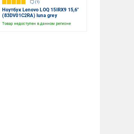
1
Ноутбук Lenovo LOQ 15IRX9 15,6"
(83DV01C2RA) luna grey
Товар недоступен в данном регионе