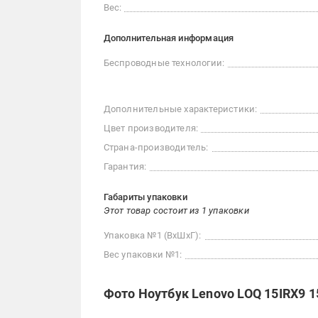
Вес:
Дополнительная информация
Беспроводные технологии:
Дополнительные характеристики:
Цвет производителя:
Страна-производитель:
Гарантия:
Габариты упаковки
Этот товар состоит из 1 упаковки
Упаковка №1 (ВхШхГ):
Вес упаковки №1:
Фото Ноутбук Lenovo LOQ 15IRX9 15