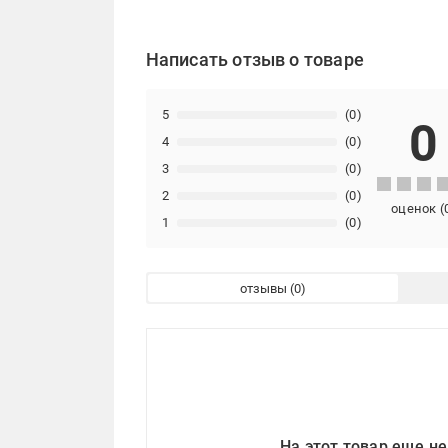
Написать отзыв о товаре
5
(0)
0
4
(0)
3
(0)
2
(0)
оценок
(
1
(0)
отзывы
На этот товар еще не