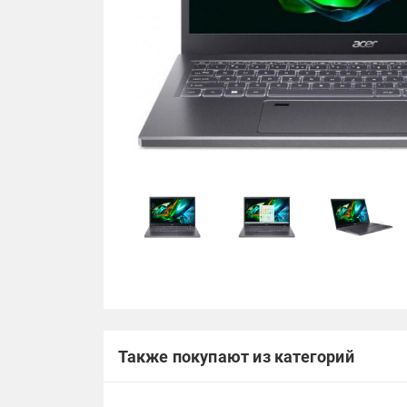
Также покупают из категорий