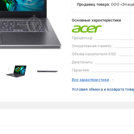
Продавец товара:
ООО «Эпице
Основные характеристики
Процессор:
Оперативная память:
Объем накопителя SSD:
Диагональ:
Гарантия:
Все характеристики
Условия обмена и возврата това