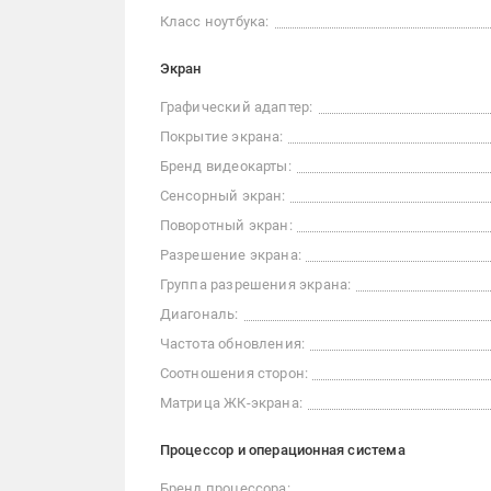
Класс ноутбука:
Экран
Графический адаптер:
Покрытие экрана:
Бренд видеокарты:
Сенсорный экран:
Поворотный экран:
Разрешение экрана:
Группа разрешения экрана:
Диагональ:
Частота обновления:
Соотношения сторон:
Матрица ЖК-экрана:
Процессор и операционная система
Бренд процессора: