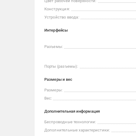
Цвет рабочей поверхности:
Конструкция:
Устройство ввода:
Интерфейсы
Разъемы:
Порты (разъемы):
Размеры и вес
Размеры:
Вес:
Дополнительная информация
Беспроводные технологии:
Дополнительные характеристики: