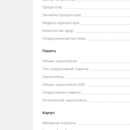
Процессор:
Линейка процессора:
Модель процессора:
Количество ядер:
Операционная система:
Память
Объем накопителя:
Тип оперативной памяти:
Накопитель:
Объем накопителя SSD:
Оперативная память:
Оптический накопитель:
Корпус
Материал корпуса: