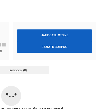
НАПИСАТЬ ОТЗЫВ
ЗАДАТЬ ВОПРОС
0
)
вопросы
 оставили отзыв, будьте первым!