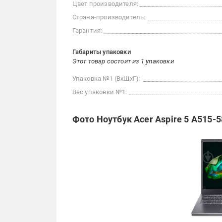
Цвет производителя:
Страна-производитель:
Гарантия:
Габариты упаковки
Этот товар состоит из 1 упаковки
Упаковка №1 (ВхШхГ):
Вес упаковки №1:
Фото Ноутбук Acer Aspire 5 A515-5