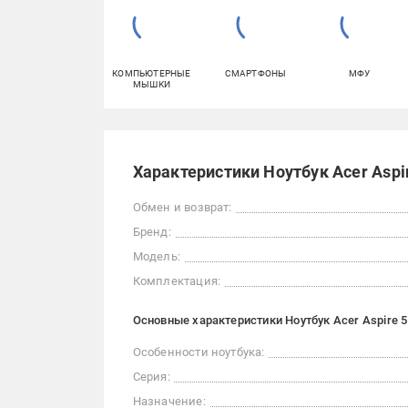
КОМПЬЮТЕРНЫЕ
СМАРТФОНЫ
МФУ
МЫШКИ
Характеристики Ноутбук Acer Aspir
Обмен и возврат:
Бренд:
Модель:
Комплектация:
Основные характеристики Ноутбук Acer Aspire 5
Особенности ноутбука:
Серия:
Назначение: