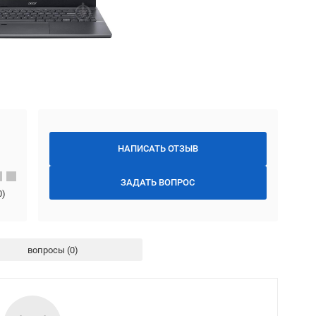
НАПИСАТЬ ОТЗЫВ
ЗАДАТЬ ВОПРОС
0
)
вопросы