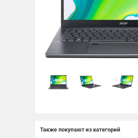
Также покупают из категорий