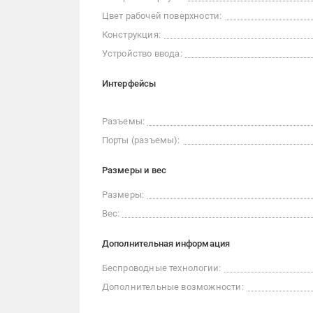
Цвет рабочей поверхности:
Конструкция:
Устройство ввода:
Интерфейсы
Разъемы:
Порты (разъемы):
Размеры и вес
Размеры:
Вес:
Дополнительная информация
Беспроводные технологии:
Дополнительные возможности: