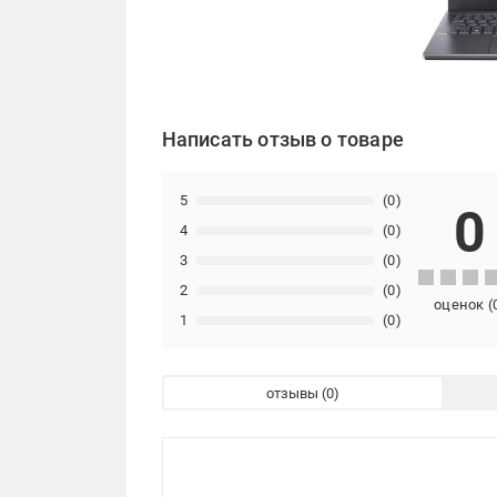
Написать отзыв о товаре
5
(0)
0
4
(0)
3
(0)
2
(0)
оценок
(
1
(0)
отзывы