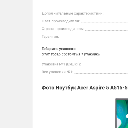
Дополнительные характеристики:
Цвет производителя:
Страна-производитель:
Гарантия:
Габариты упаковки
Этот товар состоит из 1 упаковки
Упаковка №1 (ВхШхГ):
Вес упаковки №1:
Фото Ноутбук Acer Aspire 5 A515-5