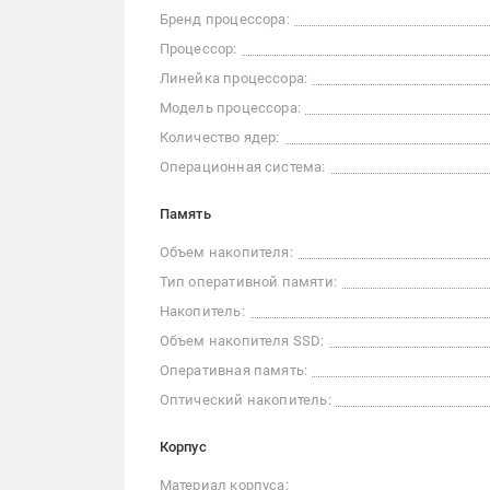
Бренд процессора:
Процессор:
Линейка процессора:
Модель процессора:
Количество ядер:
Операционная система:
Память
Объем накопителя:
Тип оперативной памяти:
Накопитель:
Объем накопителя SSD:
Оперативная память:
Оптический накопитель:
Корпус
Материал корпуса: