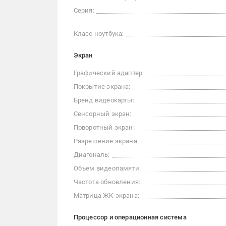
Серия:
Класс ноутбука:
Экран
Графический адаптер:
Покрытие экрана:
Бренд видеокарты:
Сенсорный экран:
Поворотный экран:
Разрешение экрана:
Диагональ:
Объем видеопамяти:
Частота обновления:
Матрица ЖК-экрана:
Процессор и операционная система