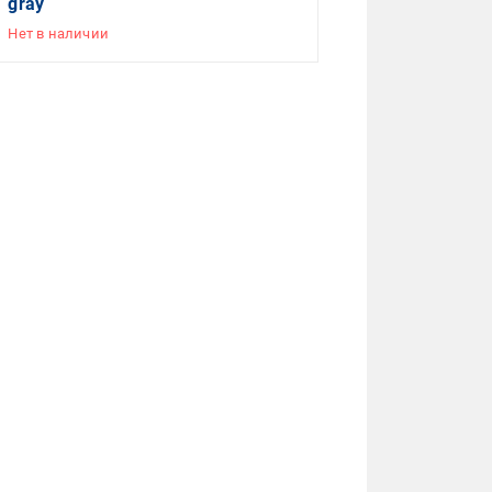
gray
Нет в наличии