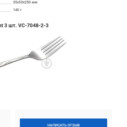
35x50x250 мм
140 г
t 3 шт. VC-7048-2-3
НАПИСАТЬ ОТЗЫВ