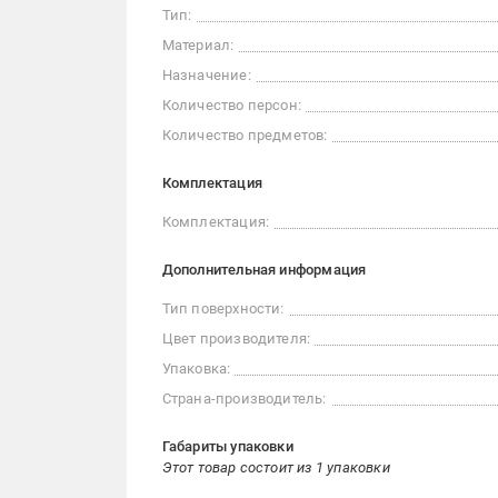
Тип:
Материал:
Назначение:
Количество персон:
Количество предметов:
Комплектация
Комплектация:
Дополнительная информация
Тип поверхности:
Цвет производителя:
Упаковка:
Страна-производитель:
Габариты упаковки
Этот товар состоит из 1 упаковки