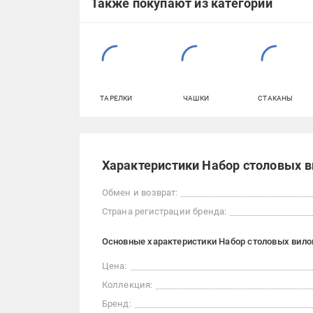
Также покупают из категорий
ТАРЕЛКИ
ЧАШКИ
СТАКАНЫ
Характеристики Набор столовых ви
Обмен и возврат:
Страна регистрации бренда:
Основные характеристики Набор столовых вилок 
Цена:
Коллекция:
Бренд: