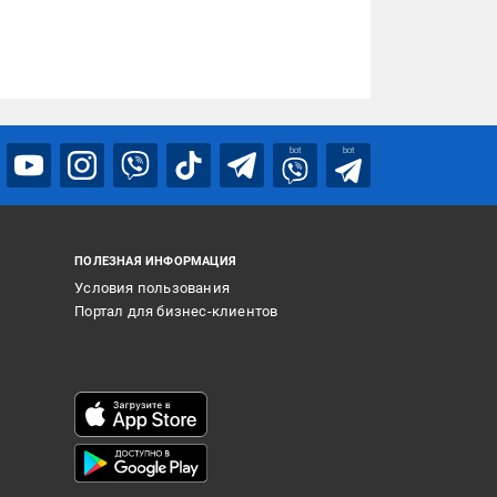
bot
bot
ПОЛЕЗНАЯ ИНФОРМАЦИЯ
Условия пользования
Портал для бизнес-клиентов