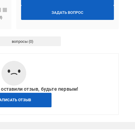
ЗАДАТЬ ВОПРОС
0
)
вопросы
 оставили отзыв, будьте первым!
АПИСАТЬ ОТЗЫВ