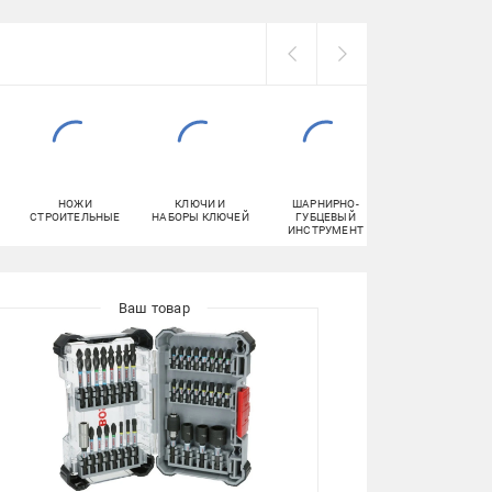
НОЖИ
КЛЮЧИ И
ШАРНИРНО-
ДЮБЕЛИ
СТРОИТЕЛЬНЫЕ
НАБОРЫ КЛЮЧЕЙ
ГУБЦЕВЫЙ
ИНСТРУМЕНТ