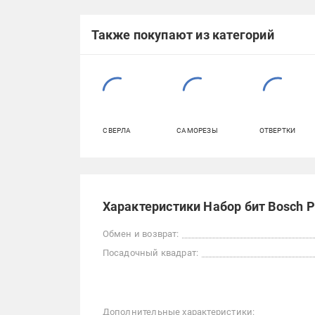
Также покупают из категорий
СВЕРЛА
САМОРЕЗЫ
ОТВЕРТКИ
Характеристики Набор бит Bosch P
Обмен и возврат:
Посадочный квадрат:
Дополнительные характеристики: