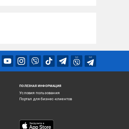
bot
bot
ПОЛЕЗНАЯ ИНФОРМАЦИЯ
Условия пользования
Портал для бизнес-клиентов