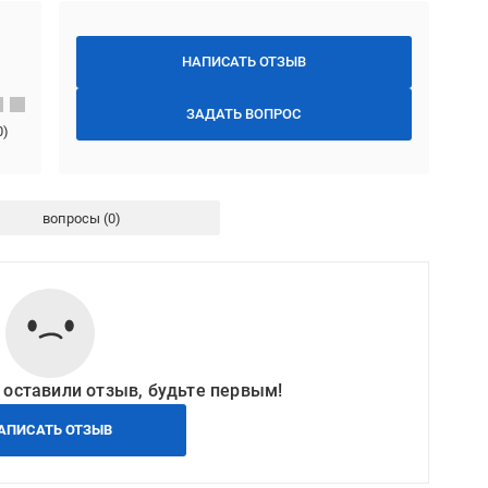
НАПИСАТЬ ОТЗЫВ
ЗАДАТЬ ВОПРОС
0
)
вопросы
 оставили отзыв, будьте первым!
АПИСАТЬ ОТЗЫВ