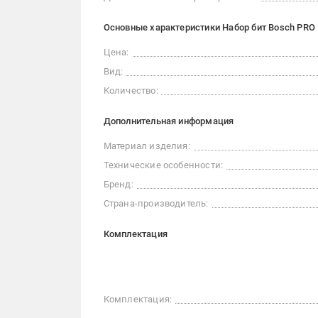
Основные характеристики Набор бит Bosch PRO 
Цена:
Вид:
Количество:
Дополнительная информация
Материал изделия:
Технические особенности:
Бренд:
Страна-производитель:
Комплектация
Комплектация: