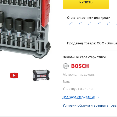
КУПИТЬ
Оплата частями или кредит
Продавец товара:
ООО «Эпице
Основные характеристики
Материал изделия:
Вид:
Участвует в акции:
Все характеристики
Условия обмена и возврата това