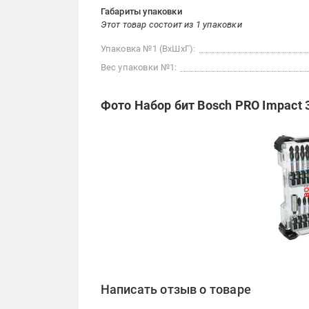
Габариты упаковки
Этот товар состоит из 1 упаковки
Упаковка №1 (ВхШхГ):
Вес упаковки №1:
Фото Набор бит Bosch PRO Impact 
Написать отзыв о товаре