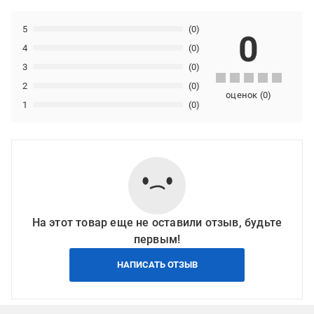
5
(0)
0
4
(0)
3
(0)
2
(0)
оценок
(
0
)
1
(0)
На этот товар еще не оставили отзыв, будьте
первым!
НАПИСАТЬ ОТЗЫВ