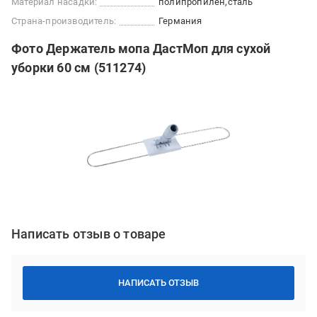
Материал насадки:
полипропилен
сталь
Страна-производитель:
Германия
Фото Держатель мопа ДастМоп для сухой
уборки 60 см (511274)
Написать отзыв о товаре
НАПИСАТЬ ОТЗЫВ