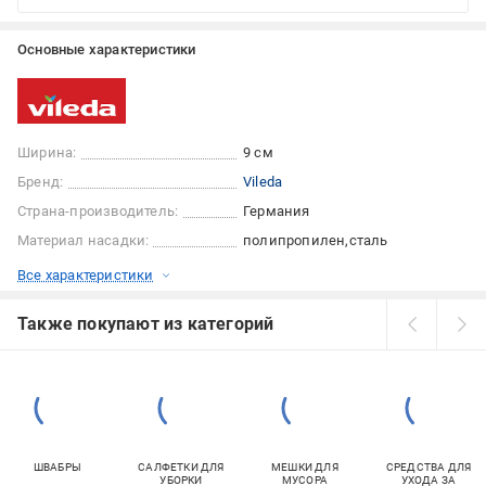
Основные характеристики
Ширина:
9 см
Бренд:
Vileda
Страна-производитель:
Германия
Материал насадки:
полипропилен
сталь
Все характеристики
Также покупают из категорий
ШВАБРЫ
САЛФЕТКИ ДЛЯ
МЕШКИ ДЛЯ
СРЕДСТВА ДЛЯ
УБОРКИ
МУСОРА
УХОДА ЗА