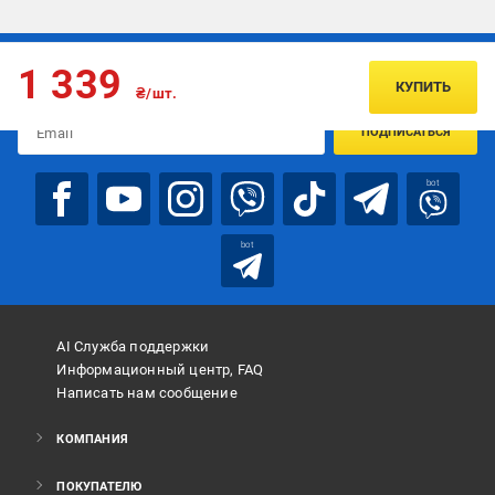
Подписывайтесь, чтобы узнавать первым об акцияx и
1 339
предложениях:
КУПИТЬ
₴/шт.
ПОДПИСАТЬСЯ
bot
bot
AI Служба поддержки
Информационный центр, FAQ
Написать нам сообщение
КОМПАНИЯ
ПОКУПАТЕЛЮ