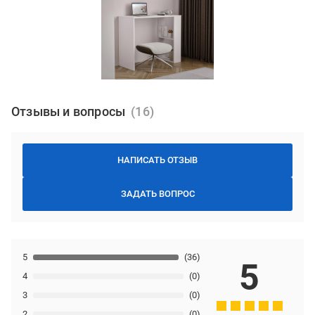
Отзывы и вопросы
НАПИСАТЬ ОТЗЫВ
ЗАДАТЬ ВОПРОС
5
(36)
5
4
(0)
3
(0)
2
(0)