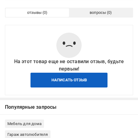
отзывы
вопросы
На этот товар еще не оставили отзыв, будьте
первым!
НАПИСАТЬ ОТЗЫВ
Популярные запросы
Мебель для дома
Гараж автолюбителя