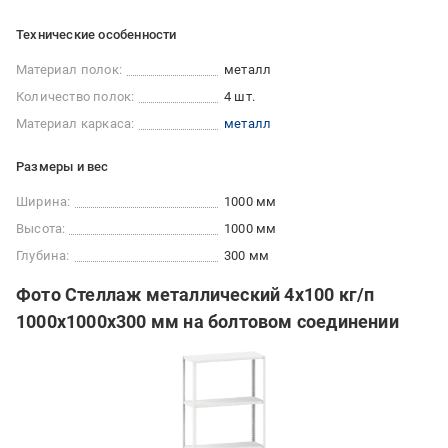
Технические особенности
Материал полок:
металл
Количество полок:
4 шт.
Материал каркаса:
металл
Размеры и вес
Ширина:
1000 мм
Высота:
1000 мм
Глубина:
300 мм
Фото Стеллаж металлический 4х100 кг/п
1000х1000х300 мм на болтовом соединении