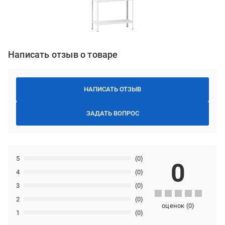
Написать отзыв о товаре
НАПИСАТЬ ОТЗЫВ
ЗАДАТЬ ВОПРОС
5
(0)
0
4
(0)
3
(0)
2
(0)
оценок
(
0
)
1
(0)