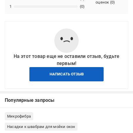
оценок
(
0
)
1
(0)
На этот товар еще не оставили отзыв, будьте
первым!
НАПИСАТЬ ОТЗЫВ
Популярные запросы
Микрофибра
Насадки к швабрам для мойки окон