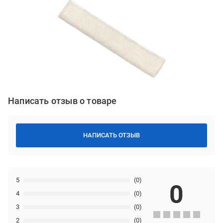
Написать отзыв о товаре
НАПИСАТЬ ОТЗЫВ
5
(0)
0
4
(0)
3
(0)
2
(0)