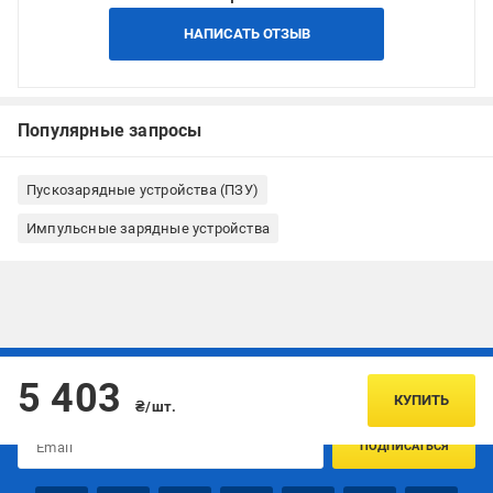
НАПИСАТЬ ОТЗЫВ
Популярные запросы
Пускозарядные устройства (ПЗУ)
Импульсные зарядные устройства
Подписывайтесь, чтобы узнавать первым об акцияx и
5 403
предложениях:
КУПИТЬ
₴/шт.
ПОДПИСАТЬСЯ