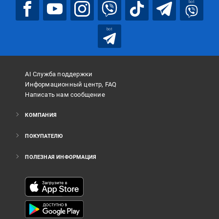
bot
bot
AI Служба поддержки
Информационный центр, FAQ
Написать нам сообщение
КОМПАНИЯ
ПОКУПАТЕЛЮ
ПОЛЕЗНАЯ ИНФОРМАЦИЯ