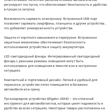
регулируют ток пуска, что обеспечивает безопасность и удобство
в процессе запуска.
Возможность заряжать электронику: Встроенный USB-порт
позволяет заряжать смартфоны, планшеты и другие устройства ,
что добавляет универсальность устройства.
Защита от короткого замыкания и перегрузки: Встроенные
защитные механизмы обеспечивают безопасность
использования устройства и защиту аккумулятора.
LED-светодиодный фонарь: Интегрированный светодиодный
фонарь с разными режимы освещения могут быть
использованы для освещения в темноте или в экстренных
ситуациях.
Компактный и портативный дизайн: Легкий и удобный для
переноски, устройство легко помещается в багажник
автомобиля или сумку.
Пускозарядное устройство Alligator JS843 – это отличный
инструмент для автомобилистов, которые ценят надежность и
удобство во всех ситуациях. Некоторые товары расположены на