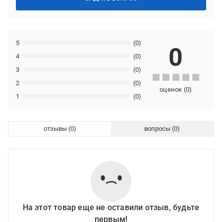
5
(0)
0
4
(0)
3
(0)
2
(0)
оценок
(
0
)
1
(0)
отзывы
вопросы
На этот товар еще не оставили отзыв, будьте
первым!