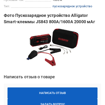
Тип:
пускозарядное устройство
Фото Пускозарядное устройство Alligator
Smart-клеммы JS843 800А/1600А 20000 мАг
Написать отзыв о товаре
НАПИСАТЬ ОТЗЫВ
ЗАДАТЬ ВОПРОС