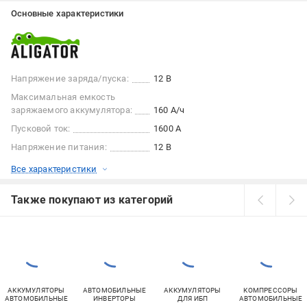
Основные характеристики
Напряжение заряда/пуска:
12 В
Максимальная емкость
заряжаемого аккумулятора:
160 А/ч
Пусковой ток:
1600 А
Напряжение питания:
12 В
Все характеристики
Также покупают из категорий
АККУМУЛЯТОРЫ
АВТОМОБИЛЬНЫЕ
АККУМУЛЯТОРЫ
КОМПРЕССОРЫ
АВТОМОБИЛЬНЫЕ
ИНВЕРТОРЫ
ДЛЯ ИБП
АВТОМОБИЛЬНЫЕ