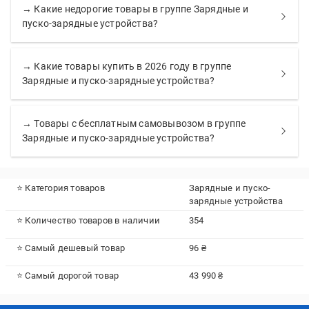
→ Какие недорогие товары в группе Зарядные и
пуско-зарядные устройства?
→ Какие товары купить в 2026 году в группе
Зарядные и пуско-зарядные устройства?
→ Товары с бесплатным самовывозом в группе
Зарядные и пуско-зарядные устройства?
⭐ Категория товаров
Зарядные и пуско-
зарядные устройства
⭐ Количество товаров в наличии
354
⭐ Самый дешевый товар
96 ₴
⭐ Самый дорогой товар
43 990 ₴