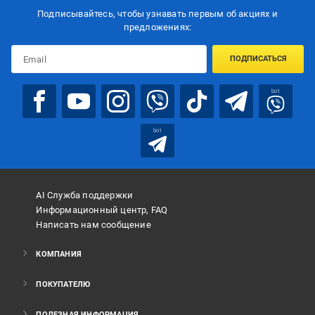
Подписывайтесь, чтобы узнавать первым об акцияx и
предложениях:
ПОДПИСАТЬСЯ
bot
bot
AI Служба поддержки
Информационный центр, FAQ
Написать нам сообщение
КОМПАНИЯ
ПОКУПАТЕЛЮ
ПОЛЕЗНАЯ ИНФОРМАЦИЯ