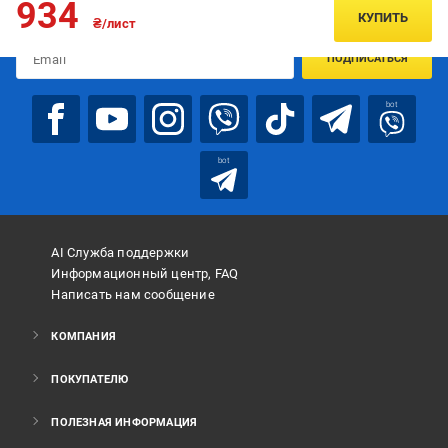
934
предложениях:
КУПИТЬ
₴/лист
ПОДПИСАТЬСЯ
bot
bot
AI Служба поддержки
Информационный центр, FAQ
Написать нам сообщение
КОМПАНИЯ
ПОКУПАТЕЛЮ
ПОЛЕЗНАЯ ИНФОРМАЦИЯ