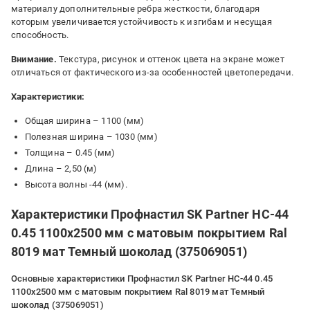
материалу дополнительные ребра жесткости, благодаря
которым увеличивается устойчивость к изгибам и несущая
способность.
Внимание.
Текстура, рисунок и оттенок цвета на экране может
отличаться от фактического из-за особенностей цветопередачи.
Характеристики:
Общая ширина – 1100 (мм)
Полезная ширина – 1030 (мм)
Толщина – 0.45 (мм)
Длина – 2,50 (м)
Высота волны -44 (мм).
Характеристики Профнастил SK Partner НС-44
0.45 1100х2500 мм с матовым покрытием Ral
8019 мат Темный шоколад (375069051)
Основные характеристики Профнастил SK Partner НС-44 0.45
1100х2500 мм с матовым покрытием Ral 8019 мат Темный
шоколад (375069051)