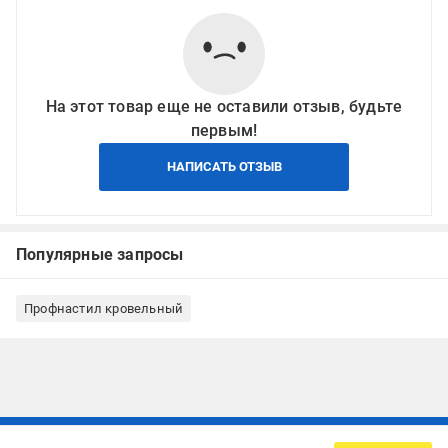
На этот товар еще не оставили отзыв, будьте
первым!
НАПИСАТЬ ОТЗЫВ
Популярные запросы
Профнастил кровельный
Подписывайтесь, чтобы узнавать первым об акцияx и