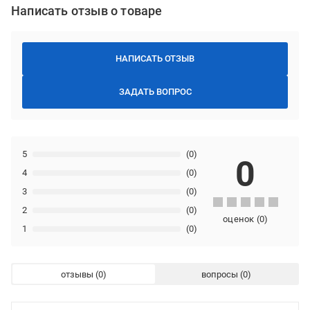
Написать отзыв о товаре
НАПИСАТЬ ОТЗЫВ
ЗАДАТЬ ВОПРОС
5
(0)
0
4
(0)
3
(0)
2
(0)
оценок
(
0
)
1
(0)
отзывы
вопросы