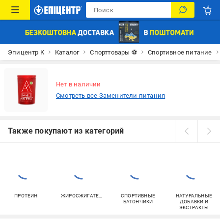
Эпицентр К
Каталог
Спорттовары ⚽
Спортивное питание
Нет в наличии
Смотреть все Заменители питания
Также покупают из категорий
ПРОТЕИН
ЖИРОСЖИГАТЕЛИ
СПОРТИВНЫЕ
НАТУРАЛЬНЫЕ
БАТОНЧИКИ
ДОБАВКИ И
ЭКСТРАКТЫ