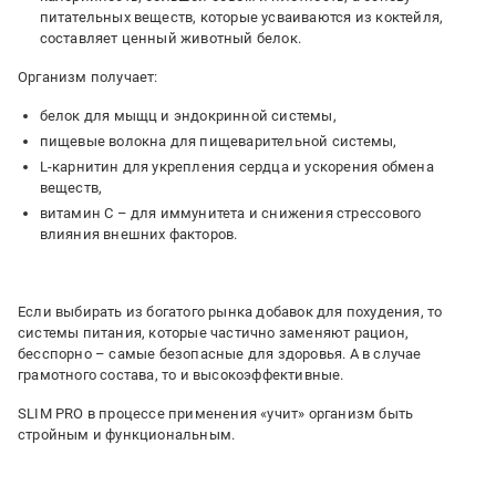
питательных веществ, которые усваиваются из коктейля,
составляет ценный животный белок.
Организм получает:
белок для мыщц и эндокринной системы,
пищевые волокна для пищеварительной системы,
L-карнитин для укрепления сердца и ускорения обмена
веществ,
витамин С – для иммунитета и снижения стрессового
влияния внешних факторов.
Если выбирать из богатого рынка добавок для похудения, то
системы питания, которые частично заменяют рацион,
бесспорно – самые безопасные для здоровья. А в случае
грамотного состава, то и высокоэффективные.
SLIM PRO в процессе применения «учит» организм быть
стройным и функциональным.