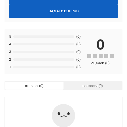
ЗАДАТЬ ВОПРОС
5
(0)
0
4
(0)
3
(0)
2
(0)
оценок
(
0
)
1
(0)
отзывы
вопросы