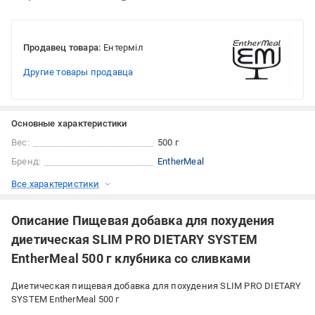
Продавец товара:
Ентерміл
Другие товары продавца
Основные характеристики
Вес:
500 г
Бренд:
EntherMeal
Все характеристики
Описание Пищевая добавка для похудения
диетическая SLIM PRO DIETARY SYSTEM
EntherMeal 500 г клубника со сливками
Диетическая пищевая добавка для похудения SLIM PRO DIETARY
SYSTEM EntherMeal 500 г