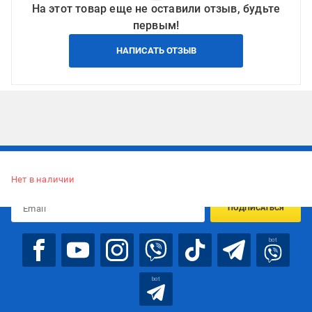
На этот товар еще не оставили отзыв, будьте
первым!
НАПИСАТЬ ОТЗЫВ
Подписывайтесь, чтобы узнавать первым об акцияx и
предложениях:
Нет в наличии
ПОДПИСАТЬСЯ
bot
bot