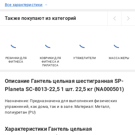
Все характеристики
Также покупают из категорий
РЕЗИНКИ ДЛЯ
КОВРИКИ ДЛЯ
УТЯЖЕЛИТЕЛИ
МАССАЖЕРЫ
ФИТНЕСА
ФИТНЕСА И
ПИЛАТЕСА
Описание Гантель цельная шестигранная SP-
Planeta SC-8013-22,5 1 шт. 22,5 кг (NA000501)
Назначение: Предназначена для выполнения физических
упражнений, как дома, так и в зале. Материал: Металл,
полиуретан (PU)
Характеристики Гантель цельная