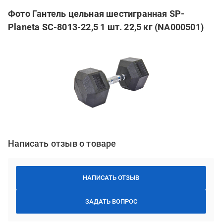
Фото Гантель цельная шестигранная SP-
Planeta SC-8013-22,5 1 шт. 22,5 кг (NA000501)
Написать отзыв о товаре
НАПИСАТЬ ОТЗЫВ
ЗАДАТЬ ВОПРОС