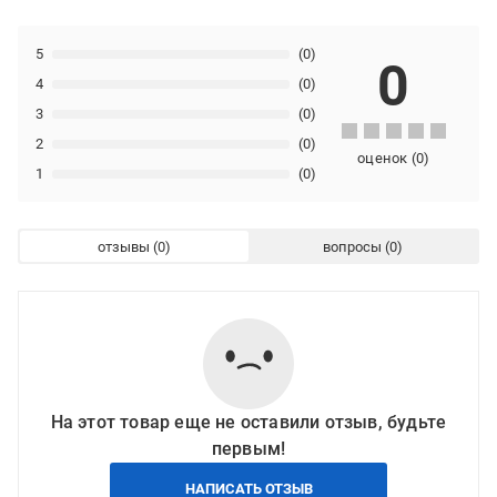
5
(0)
0
4
(0)
3
(0)
2
(0)
оценок
(
0
)
1
(0)
отзывы
вопросы
На этот товар еще не оставили отзыв, будьте
первым!
НАПИСАТЬ ОТЗЫВ