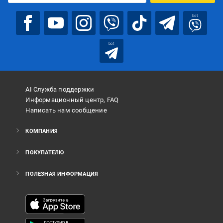
bot
bot
AI Служба поддержки
Информационный центр, FAQ
Написать нам сообщение
КОМПАНИЯ
ПОКУПАТЕЛЮ
ПОЛЕЗНАЯ ИНФОРМАЦИЯ