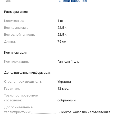
Тип:
гантели наборные
Размеры и вес
Количество:
1 шт.
Вес комплекта:
22.5 кг
Вес одной гантели:
22.5 кг
Длина:
75 см
Комплектация
Комплектация:
Гантель 1 шт.
Дополнительная информация
Страна-производитель:
Украина
Гарантия:
12 мес.
Транспортировочное
состояние:
собранный
Дополнительные
характеристики:
Высокое качество изготовления.