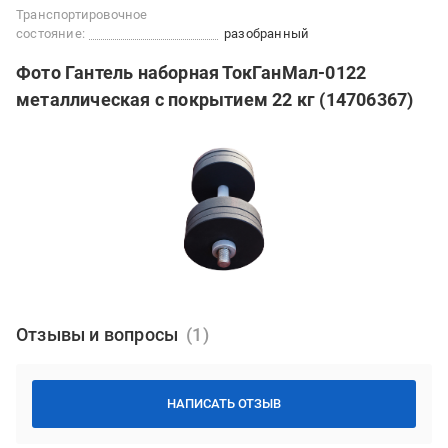
Транспортировочное
состояние:
разобранный
Фото Гантель наборная ТокГанМал-0122
металлическая с покрытием 22 кг (14706367)
Отзывы и вопросы
НАПИСАТЬ ОТЗЫВ