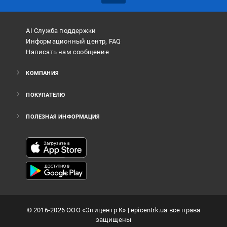
AI Служба поддержки
Информационный центр, FAQ
Написать нам сообщение
КОМПАНИЯ
ПОКУПАТЕЛЮ
ПОЛЕЗНАЯ ИНФОРМАЦИЯ
©
2016
-2026
ООО «Эпицентр К»
| epicentrk.ua все права
защищены