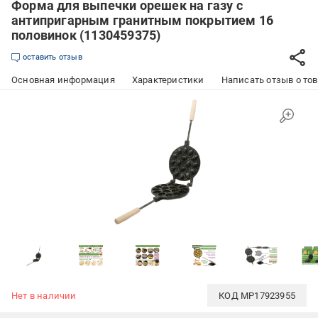
Форма для выпечки орешек на газу с
антипригарным гранитным покрытием 16
половинок (1130459375)
оставить отзыв
Основная информация
Характеристики
Написать отзыв о то
Нет в наличии
КОД
MP17923955