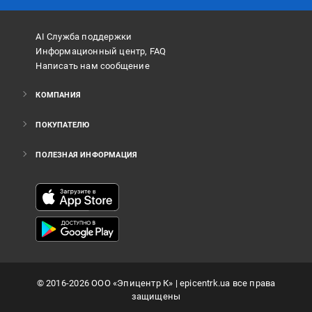
AI Служба поддержки
Информационный центр, FAQ
Написать нам сообщение
КОМПАНИЯ
ПОКУПАТЕЛЮ
ПОЛЕЗНАЯ ИНФОРМАЦИЯ
©
2016
-2026
ООО «Эпицентр К»
| epicentrk.ua все права
защищены