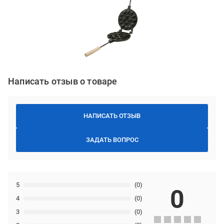
Написать отзыв о товаре
НАПИСАТЬ ОТЗЫВ
ЗАДАТЬ ВОПРОС
5
(0)
0
4
(0)
3
(0)