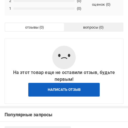
2
(0)
оценок
(
0
)
1
(0)
отзывы
вопросы
На этот товар еще не оставили отзыв, будьте
первым!
НАПИСАТЬ ОТЗЫВ
Популярные запросы