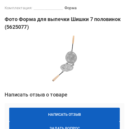
Комплектация:
Форма
Фото Форма для выпечки Шишки 7 половинок
(5625077)
Написать отзыв о товаре
НАПИСАТЬ ОТЗЫВ
ЗАДАТЬ ВОПРОС