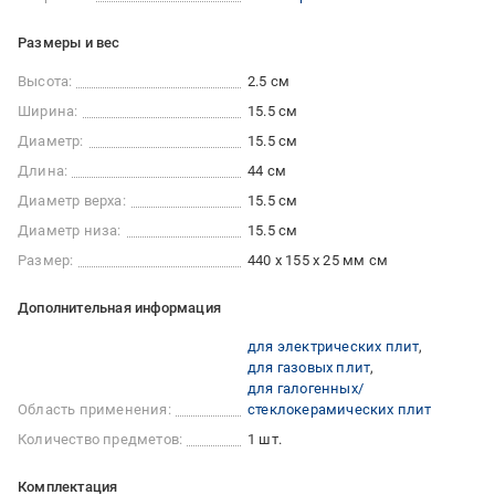
Размеры и вес
Высота:
2.5 см
Ширина:
15.5 см
Диаметр:
15.5 см
Длина:
44 см
Диаметр верха:
15.5 см
Диаметр низа:
15.5 см
Размер:
440 х 155 х 25 мм см
Дополнительная информация
для электрических плит
для газовых плит
для галогенных/
Область применения:
стеклокерамических плит
Количество предметов:
1 шт.
Комплектация