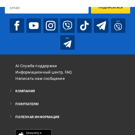
ПОДПИСАТЬСЯ
bot
bot
AI Служба поддержки
Информационный центр, FAQ
Написать нам сообщение
КОМПАНИЯ
ПОКУПАТЕЛЮ
ПОЛЕЗНАЯ ИНФОРМАЦИЯ