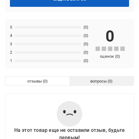
5
(0)
0
4
(0)
3
(0)
2
(0)
оценок
(
0
)
1
(0)
отзывы
вопросы
На этот товар еще не оставили отзыв, будьте
первым!