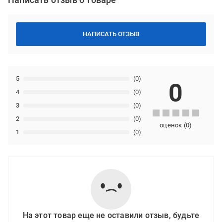
НАПИСАТЬ ОТЗЫВ
5
(0)
0
4
(0)
3
(0)
2
(0)
оценок
(
0
)
1
(0)
На этот товар еще не оставили отзыв, будьте