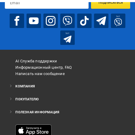
ПОДПИСАТЬСЯ
bot
bot
AI Служба поддержки
Информационный центр, FAQ
Написать нам сообщение
КОМПАНИЯ
ПОКУПАТЕЛЮ
ПОЛЕЗНАЯ ИНФОРМАЦИЯ