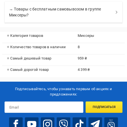
→ Товары с бесплатным самовывозом в группе
Миксеры?
⭐ Категория товаров
Миксеры
⭐ Количество товаров в наличии
8
⭐ Самый дешевый товар
959 ₴
⭐ Самый дорогой товар
4 399 ₴
Подписывайтесь, чтобы узнавать первым об акцияx и
предложениях:
ПОДПИСАТЬСЯ
bot