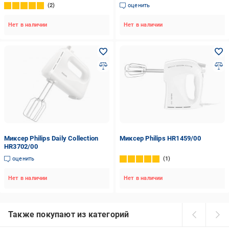
2
оценить
Нет в наличии
Нет в наличии
Миксер Philips Daily Collection
Миксер Philips HR1459/00
HR3702/00
оценить
1
Нет в наличии
Нет в наличии
Также покупают из категорий