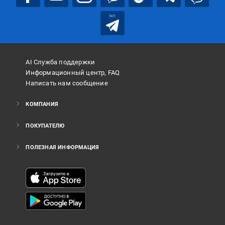
bot
AI Служба поддержки
Информационный центр, FAQ
Написать нам сообщение
КОМПАНИЯ
ПОКУПАТЕЛЮ
ПОЛЕЗНАЯ ИНФОРМАЦИЯ