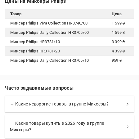
Цены на Миксеры Philips
Товар
Цена
Миксер Philips Viva Collection HR3740/00
1 599 ₴
Миксер Philips Daily Collection HR3705/00
1 599 ₴
Миксер Philips HR3781/10
3 399 ₴
Миксер Philips HR3781/20
4 399 ₴
Миксер Philips Daily Collection HR3705/10
959 ₴
Часто задаваемые вопросы
→ Какие недорогие товары в группе Миксеры?
→ Какие товары купить в 2026 году в группе
Миксеры?