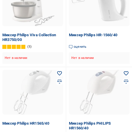
Миксер Philips Viva Collection
Миксер Philips HR-1560/40
HR3750/00
1
оценить
Нет в наличии
Нет в наличии
Миксер Philips HR1565/40
Миксер Philips PHILIPS
HR1560/40