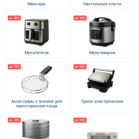
Миксеры
Настольные плиты
Мультипечи
Мультиварки
Аксессуары к технике для
Грили электрические
приготовления пищи