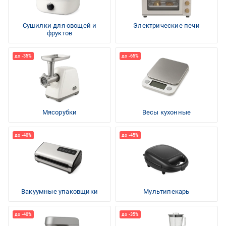
Сушилки для овощей и
Электрические печи
фруктов
Мясорубки
Весы кухонные
Вакуумные упаковщики
Мультипекарь