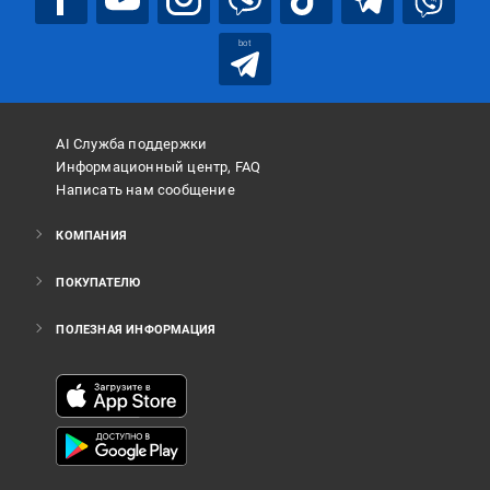
bot
AI Служба поддержки
Информационный центр, FAQ
Написать нам сообщение
КОМПАНИЯ
ПОКУПАТЕЛЮ
ПОЛЕЗНАЯ ИНФОРМАЦИЯ