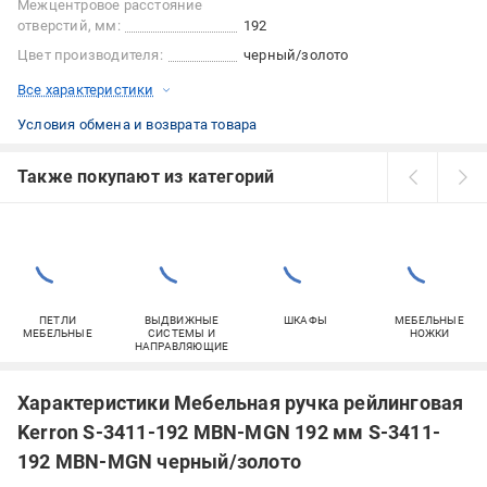
Межцентровое расстояние
отверстий, мм:
192
Цвет производителя:
черный/золото
Все характеристики
Условия обмена и возврата товара
Также покупают из категорий
ПЕТЛИ
ВЫДВИЖНЫЕ
ШКАФЫ
МЕБЕЛЬНЫЕ
МЕБЕЛЬНЫЕ
СИСТЕМЫ И
НОЖКИ
НАПРАВЛЯЮЩИЕ
Характеристики Мебельная ручка рейлинговая
Kerron S-3411-192 MBN-MGN 192 мм S-3411-
192 MBN-MGN черный/золото