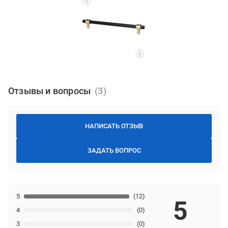
Отзывы и вопросы
НАПИСАТЬ ОТЗЫВ
ЗАДАТЬ ВОПРОС
5
(12)
5
4
(0)
3
(0)