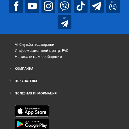
bot
bot
AI Служба поддержки
Информационный центр, FAQ
Написать нам сообщение
КОМПАНИЯ
ПОКУПАТЕЛЮ
ПОЛЕЗНАЯ ИНФОРМАЦИЯ