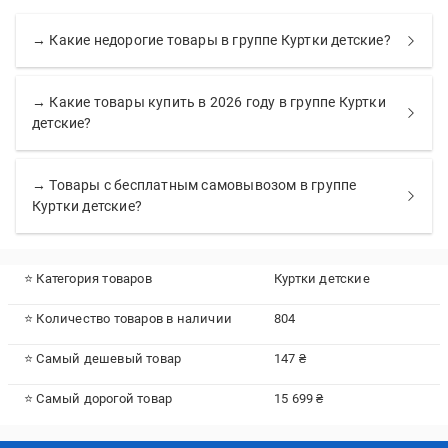
→ Какие недорогие товары в группе Куртки детские?
→ Какие товары купить в 2026 году в группе Куртки
детские?
→ Товары с бесплатным самовывозом в группе
Куртки детские?
⭐ Категория товаров
Куртки детские
⭐ Количество товаров в наличии
804
⭐ Самый дешевый товар
147 ₴
⭐ Самый дорогой товар
15 699 ₴