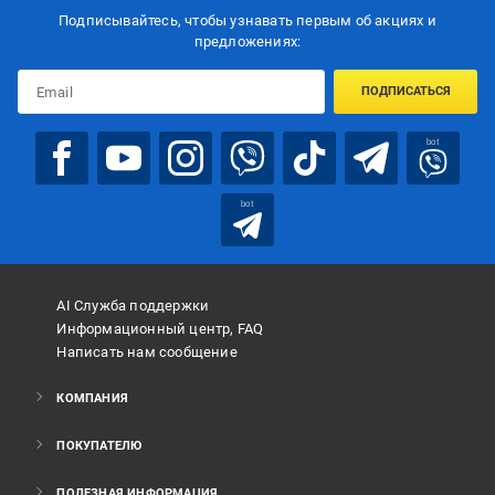
Подписывайтесь, чтобы узнавать первым об акцияx и
предложениях:
ПОДПИСАТЬСЯ
bot
bot
AI Служба поддержки
Информационный центр, FAQ
Написать нам сообщение
КОМПАНИЯ
ПОКУПАТЕЛЮ
ПОЛЕЗНАЯ ИНФОРМАЦИЯ