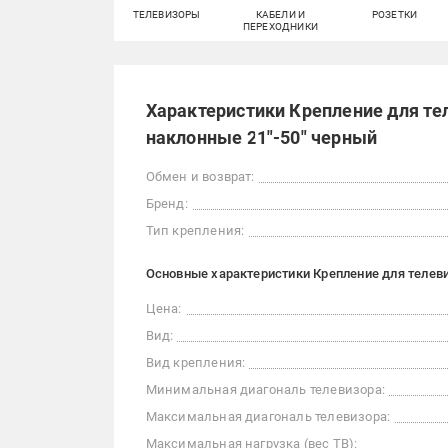
ТЕЛЕВИЗОРЫ
КАБЕЛИ И
РОЗЕТКИ
ПЕРЕХОДНИКИ
Характеристики Крепление для те
наклонные 21"-50" черный
Обмен и возврат:
Бренд:
Тип крепления:
Основные характеристики Крепление для телеви
Цена:
Вид:
Вид крепления:
Минимальная диагональ телевизора:
Максимальная диагональ телевизора:
Максимальная нагрузка (вес ТВ):