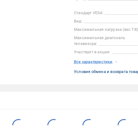
Стандарт VESA:
Вид:
Максимальная нагрузка (вес ТВ)
Максимальная диагональ
телевизора:
Участвует в акции:
Все характеристики
Условия обмена и возврата това