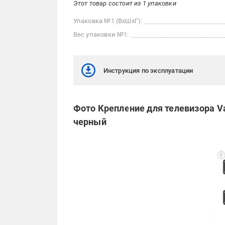
Этот товар состоит из 1 упаковки
Упаковка №1 (ВхШхГ):
Вес упаковки №1:
Инструкция по эксплуатации
Фото Крепление для телевизора V
черный