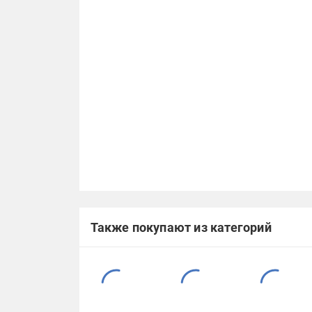
Также покупают из категорий