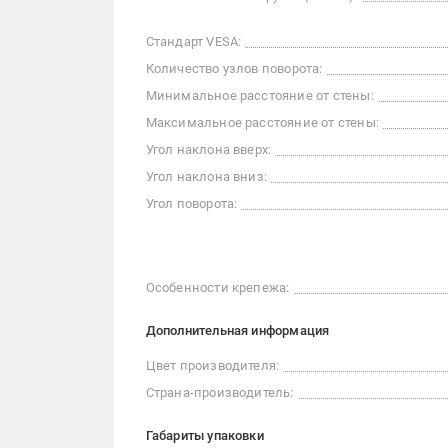
Стандарт VESA:
Количество узлов поворота:
Минимальное расстояние от стены:
Максимальное расстояние от стены:
Угол наклона вверх:
Угол наклона вниз:
Угол поворота:
Особенности крепежа:
Дополнительная информация
Цвет производителя:
Страна-производитель:
Габариты упаковки