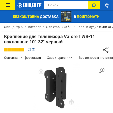
Эпицентр К
Каталог
Электроника 🔌
Теле- и аудиотехника 
Крепление для телевизора Valore TWB-11
наклонные 10"-32" черный
2
Основная информация
Характеристики
Все вопросы и отзывы