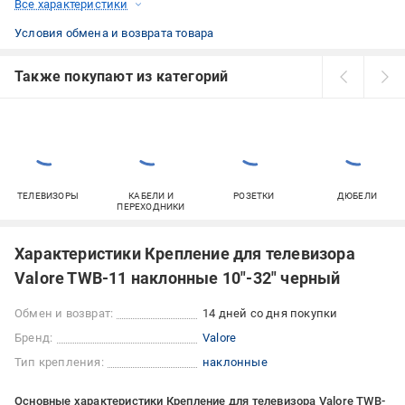
Все характеристики
Условия обмена и возврата товара
Также покупают из категорий
ТЕЛЕВИЗОРЫ
КАБЕЛИ И
РОЗЕТКИ
ДЮБЕЛИ
ПЕРЕХОДНИКИ
Характеристики Крепление для телевизора
Valore TWB-11 наклонные 10"-32" черный
Обмен и возврат:
14 дней со дня покупки
Бренд:
Valore
Тип крепления:
наклонные
Основные характеристики Крепление для телевизора Valore TWB-