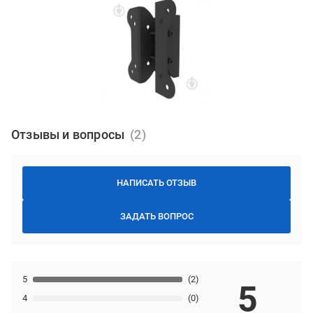
Отзывы и вопросы
НАПИСАТЬ ОТЗЫВ
ЗАДАТЬ ВОПРОС
5
(2)
5
4
(0)