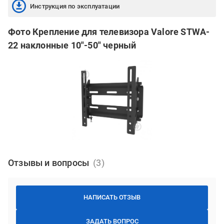
Инструкция по эксплуатации
Фото Крепление для телевизора Valore STWA-
22 наклонные 10"-50" черный
Отзывы и вопросы
НАПИСАТЬ ОТЗЫВ
ЗАДАТЬ ВОПРОС