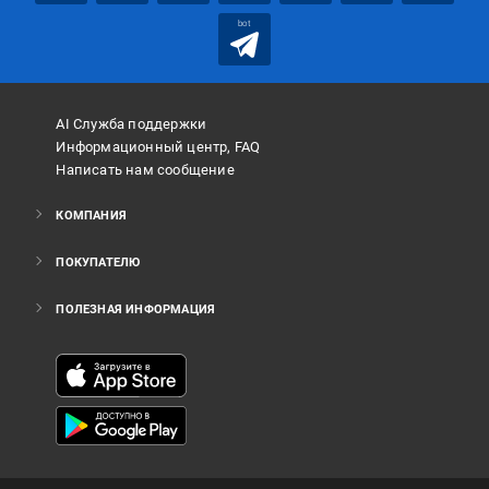
bot
AI Служба поддержки
Информационный центр, FAQ
Написать нам сообщение
КОМПАНИЯ
ПОКУПАТЕЛЮ
ПОЛЕЗНАЯ ИНФОРМАЦИЯ