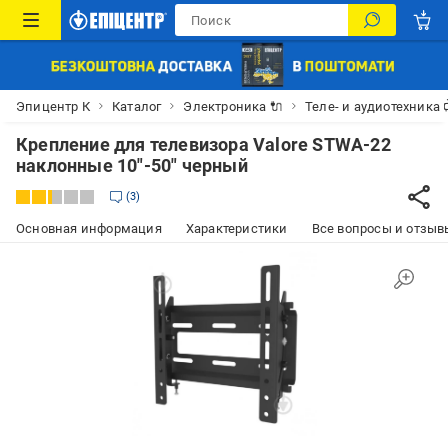
Эпицентр К
Каталог
Электроника 🔌
Теле- и аудиотехника 
Крепление для телевизора Valore STWA-22
наклонные 10"-50" черный
3
Основная информация
Характеристики
Все вопросы и отзывы