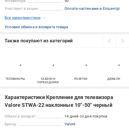
телевизора:
50 "
Участвует в акции:
Оплата частинами в Епіцентрі
Все характеристики
Условия обмена и возврата товара
Также покупают из категорий
ТЕЛЕВИЗОРЫ
КАБЕЛИ И
РОЗЕТКИ
ДЮБЕЛИ
ПЕРЕХОДНИКИ
Характеристики Крепление для телевизора
Valore STWA-22 наклонные 10"-50" черный
Обмен и возврат:
14 дней со дня покупки
Бренд:
Valore