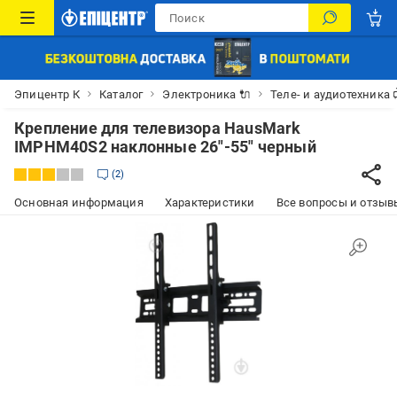
Эпицентр К
Каталог
Электроника 🔌
Теле- и аудиотехника 
Крепление для телевизора HausMark
IMPHM40S2 наклонные 26"-55" черный
2
Основная информация
Характеристики
Все вопросы и отзывы