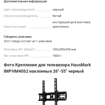
Дополнительная информация
Цвет производителя:
черный
Страна-производитель:
Китай
инструкция для монтажа,
Комплектация:
крепления
Габариты упаковки
Этот товар состоит из 1 упаковки
Упаковка №1 (ВхШхГ):
100x250x250 мм
Вес упаковки №1:
1500 г
Фото Крепление для телевизора HausMark
IMPHM40S2 наклонные 26"-55" черный