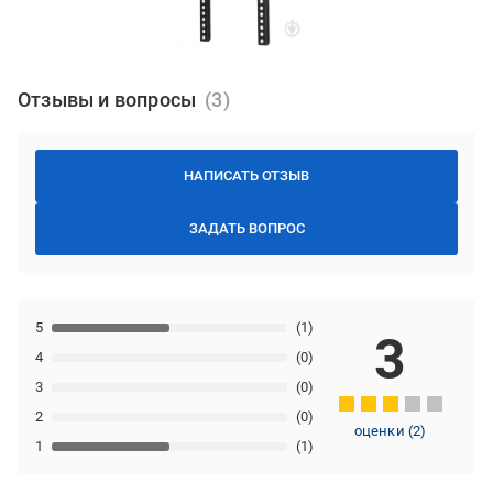
Отзывы и вопросы
НАПИСАТЬ ОТЗЫВ
ЗАДАТЬ ВОПРОС
5
(1)
3
4
(0)
3
(0)
2
(0)
оценки
(
2
)
1
(1)