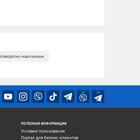
 поворотно-наклонные
bot
bot
ПОЛЕЗНАЯ ИНФОРМАЦИЯ
Условия пользования
Портал для бизнес-клиентов