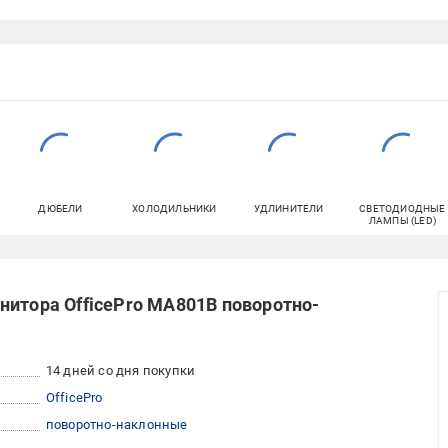
ДЮБЕЛИ
ХОЛОДИЛЬНИКИ
УДЛИНИТЕЛИ
СВЕТОДИОДНЫЕ
ЛАМПЫ (LED)
нитора OfficePro MA801B поворотно-
14 дней со дня покупки
OfficePro
поворотно-наклонные