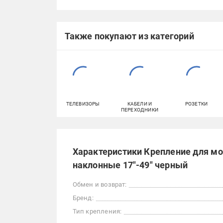
Также покупают из категорий
ТЕЛЕВИЗОРЫ
КАБЕЛИ И
РОЗЕТКИ
ПЕРЕХОДНИКИ
Характеристики Крепление для мо
наклонные 17"-49" черный
Обмен и возврат:
Бренд:
Тип крепления: