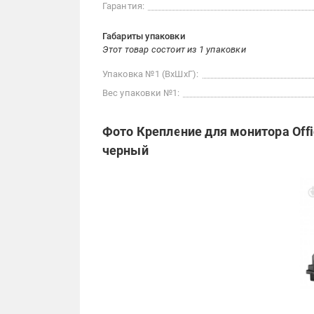
Гарантия:
Габариты упаковки
Этот товар состоит из 1 упаковки
Упаковка №1 (ВхШхГ):
Вес упаковки №1:
Фото Крепление для монитора Off
черный