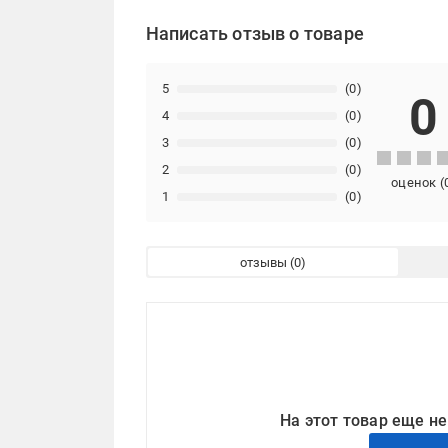
Написать отзыв о товаре
5
(0)
0
4
(0)
3
(0)
2
(0)
оценок
(
1
(0)
отзывы
На этот товар еще не