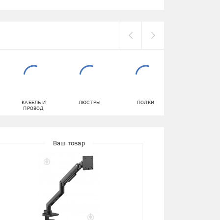
КАБЕЛЬ И
ЛЮСТРЫ
ПОЛКИ
СВЕРЛА
ПРОВОД