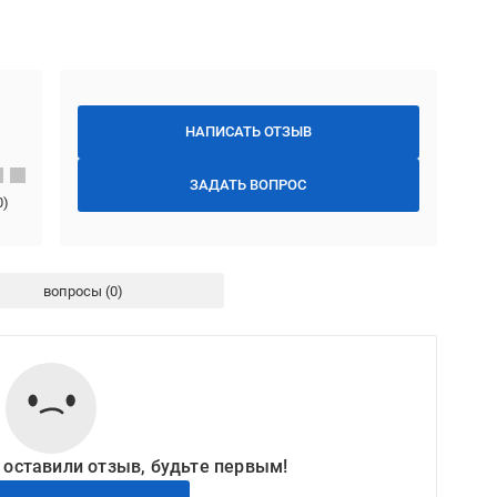
НАПИСАТЬ ОТЗЫВ
ЗАДАТЬ ВОПРОС
0
)
вопросы
 оставили отзыв, будьте первым!