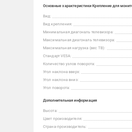
Основные характеристики Крепление для монито
Вид:
Вид крепления:
Минимальная диагональ телевизора:
Максимальная диагональ телевизора:
Максимальная нагрузка (вес ТВ):
Стандарт VESA:
Количество узлов поворота:
Угол наклона вверх:
Угол наклона вниз:
Угол поворота:
Дополнительная информация
Высота:
Цвет производителя:
Страна-производитель: