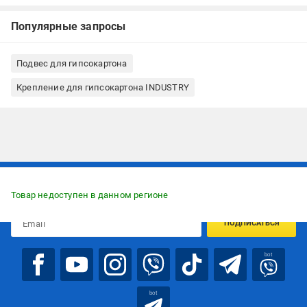
Популярные запросы
Подвес для гипсокартона
Крепление для гипсокартона INDUSTRY
Подписывайтесь, чтобы узнавать первым об акцияx и
предложениях:
Товар недоступен в данном регионе
ПОДПИСАТЬСЯ
bot
bot