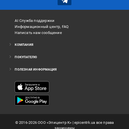
AI Служба поддержки
Информационный центр, FAQ
Написать нам сообщение
КОМПАНИЯ
ПОКУПАТЕЛЮ
ПОЛЕЗНАЯ ИНФОРМАЦИЯ
©
2016
-2026
ООО «Эпицентр К»
| epicentrk.ua все права
защищены