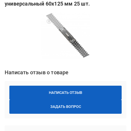
универсальный 60х125 мм 25 шт.
Написать отзыв о товаре
НАПИСАТЬ ОТЗЫВ
ЗАДАТЬ ВОПРОС