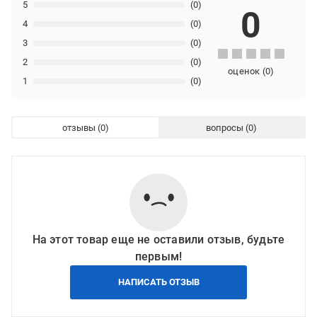
5
(0)
0
4
(0)
3
(0)
2
(0)
оценок
(
0
)
1
(0)
отзывы
вопросы
На этот товар еще не оставили отзыв, будьте
первым!
НАПИСАТЬ ОТЗЫВ