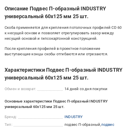
Описание Подвес П-образный INDUSTRY
универсальный 60х125 мм 25 шт.
Скоба применяется для крепления потолочных профилей CD 60
к несущей основе и позволяет отрегулировать зазор между
несущей основой и гипсокартонной конструкцией.
После крепления профилей в проектное положение
выступающие концы скобы отгибаются или отрезаются.
Характеристики Подвес П-образный INDUSTRY
универсальный 60х125 мм 25 шт.
Обмен и возврат:
14 дней со дня покупки
Основные характеристики Подвес П-образный INDUSTRY
универсальный 60х125 мм 25 шт.
Бренд:
INDUSTRY
Тип:
подвес П-образный
подвес