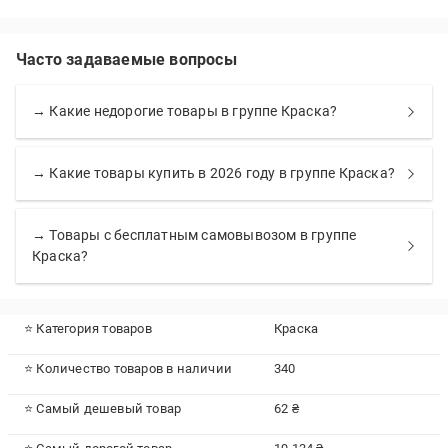
Часто задаваемые вопросы
→ Какие недорогие товары в группе Краска?
→ Какие товары купить в 2026 году в группе Краска?
→ Товары с бесплатным самовывозом в группе
Краска?
⭐ Категория товаров
Краска
⭐ Количество товаров в наличии
340
⭐ Самый дешевый товар
62 ₴