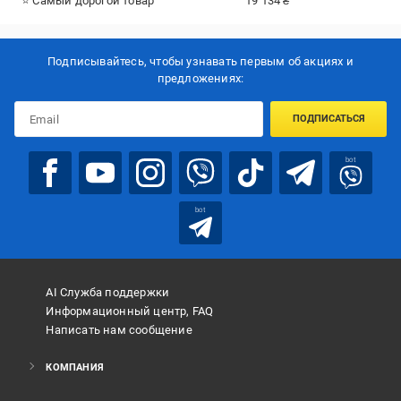
⭐ Самый дорогой товар
19 134 ₴
Подписывайтесь, чтобы узнавать первым об акцияx и
предложениях:
ПОДПИСАТЬСЯ
bot
bot
AI Служба поддержки
Информационный центр, FAQ
Написать нам сообщение
КОМПАНИЯ