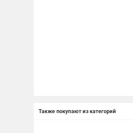
Также покупают из категорий