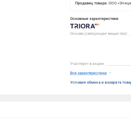
Продавец товара:
ООО «Эпице
Основные характеристики
Основа (связующее вещество):
Участвует в акции:
Все характеристики
Условия обмена и возврата това