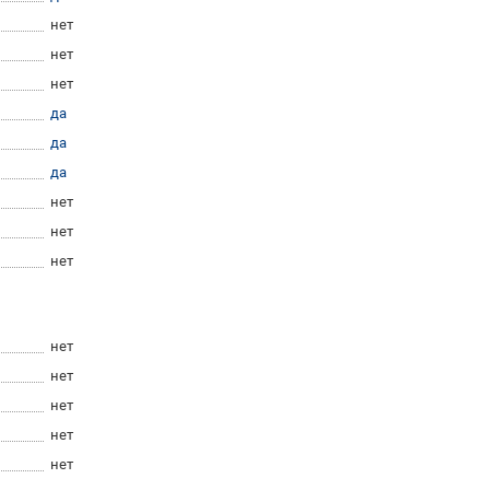
нет
нет
нет
да
да
да
нет
нет
нет
нет
нет
нет
нет
нет