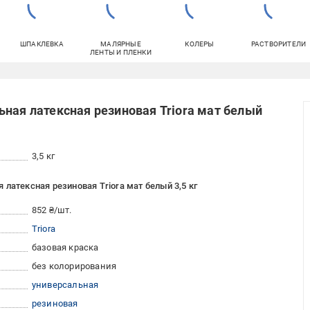
ШПАКЛЕВКА
МАЛЯРНЫЕ
КОЛЕРЫ
РАСТВОРИТЕЛИ
ЛЕНТЫ И ПЛЕНКИ
ьная латексная резиновая Triora мат белый
3,5 кг
латексная резиновая Triora мат белый 3,5 кг
852 ₴/шт.
Triora
базовая краска
без колорирования
универсальная
резиновая