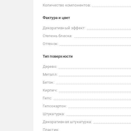
Количество компонентов:
Фактура и цвет
Декоративный эффект:
Степень блеска:
Оттенок:
Тип поверхности
Дерево:
Металл:
Бетон:
Кирпич:
Гипс:
Гипсокартон:
Штукатурка:
Декоративная штукатурка:
Пластик: