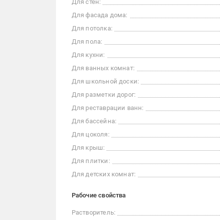
Для стен:
Для фасада дома:
Для потолка:
Для пола:
Для кухни:
Для ванных комнат:
Для школьной доски:
Для разметки дорог:
Для реставрации ванн:
Для бассейна:
Для цоколя:
Для крыш:
Для плитки:
Для детских комнат:
Рабочие свойства
Растворитель: