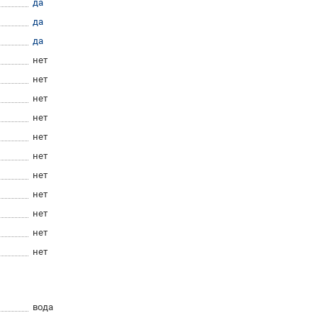
да
да
да
нет
нет
нет
нет
нет
нет
нет
нет
нет
нет
нет
вода