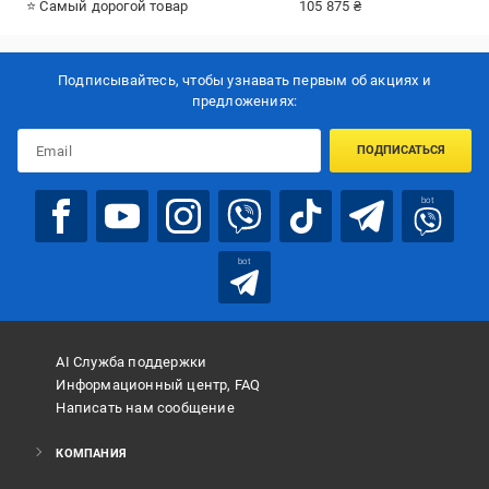
⭐ Самый дорогой товар
105 875 ₴
Подписывайтесь, чтобы узнавать первым об акцияx и
предложениях:
ПОДПИСАТЬСЯ
bot
bot
AI Служба поддержки
Информационный центр, FAQ
Написать нам сообщение
КОМПАНИЯ