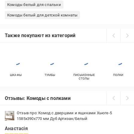
Комоды белый для спальни
Комоды белый для детской комнаты
Также покупают из категорий
ШКАФЫ
ТУМБЫ
ПИСЬМЕННЫЕ
ПОЛКИ
СТОЛЫ
Отзывы: Комоды с полками
Отзыв про: Комод с дверцами и ящиками Хьюге-5
1585x390x770 мм Дуб Артизан/Белый
Анастасія