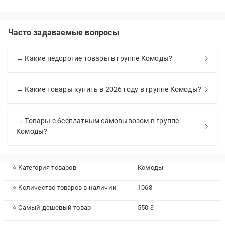
Часто задаваемые вопросы
→ Какие недорогие товары в группе Комоды?
→ Какие товары купить в 2026 году в группе Комоды?
→ Товары с бесплатным самовывозом в группе
Комоды?
⭐ Категория товаров
Комоды
⭐ Количество товаров в наличии
1068
⭐ Самый дешевый товар
550 ₴