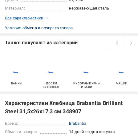
Материал:
нержавеющая сталь
Все характеристики
Условия обмена и возврата товара
Также покупают из категорий
БАНКИ
ДОСКИ
МУСОРНЫЕ УРНЫ
ЧАШКИ
КУХОННЫЕ
И БАКИ
Характеристики Хлебница Brabantia Brilliant
Steel 31,5х26х17,3 см 348907
Бренд:
Brabantia
Обмен и возврат:
14 дней со дня покупки