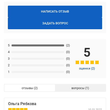
НАПИСАТЬ ОТЗЫВ
ЗАДАТЬ ВОПРОС
5
(2)
5
4
(0)
3
(0)
2
(0)
оценки
(
2
)
1
(0)
отзывы
вопросы
Ольга Рябкова
10.01.2022