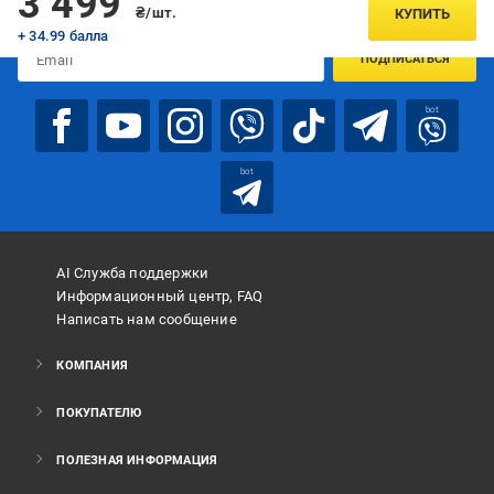
3 499
предложениях:
₴/шт.
КУПИТЬ
+ 34.99 балла
ПОДПИСАТЬСЯ
bot
bot
AI Служба поддержки
Информационный центр, FAQ
Написать нам сообщение
КОМПАНИЯ
ПОКУПАТЕЛЮ
ПОЛЕЗНАЯ ИНФОРМАЦИЯ